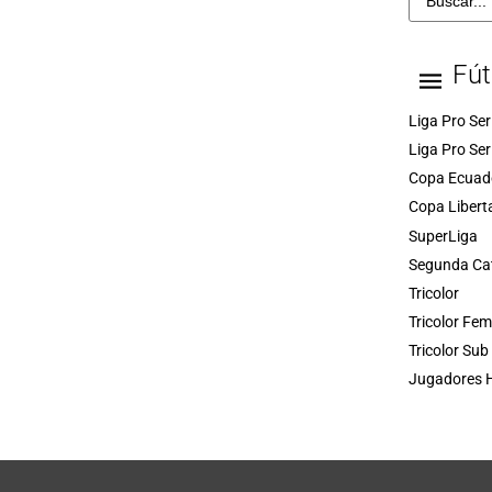
Fút
Liga Pro Ser
Liga Pro Ser
Copa Ecuad
Copa Libert
SuperLiga
Segunda Ca
Tricolor
Tricolor Fe
Tricolor Sub
Jugadores H