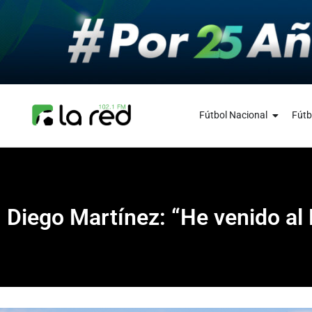
Fútbol Nacional
Fútb
Diego Martínez: “He venido al 