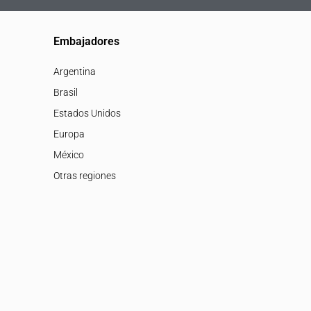
Embajadores
Argentina
Brasil
Estados Unidos
Europa
México
Otras regiones