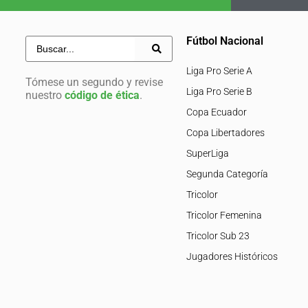
Fútbol Nacional
Liga Pro Serie A
Tómese un segundo y revise
Liga Pro Serie B
nuestro
código de ética
.
Copa Ecuador
Copa Libertadores
SuperLiga
Segunda Categoría
Tricolor
Tricolor Femenina
Tricolor Sub 23
Jugadores Históricos