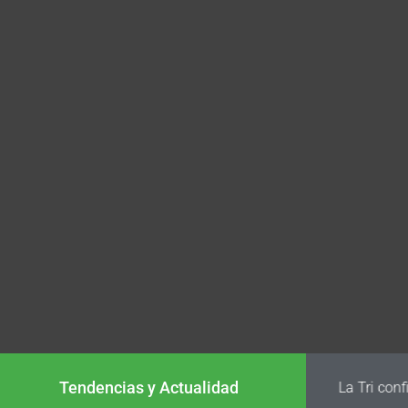
Tendencias y Actualidad
La Tri conf