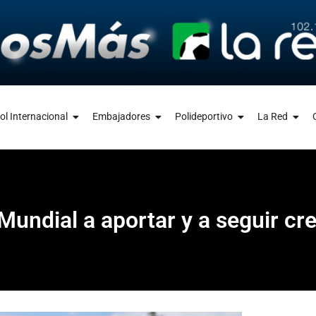
ol Internacional
Embajadores
Polideportivo
La Red
Mundial a aportar y a seguir cr