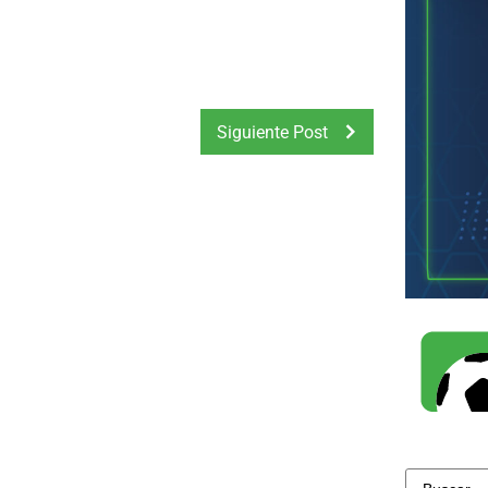
Siguiente Post