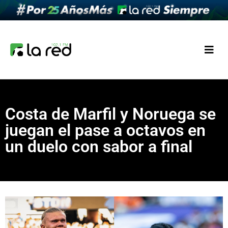
Costa de Marfil y Noruega se
juegan el pase a octavos en
un duelo con sabor a final