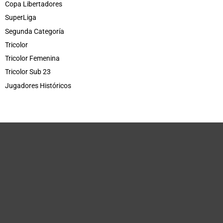
Copa Libertadores
SuperLiga
Segunda Categoría
Tricolor
Tricolor Femenina
Tricolor Sub 23
Jugadores Históricos