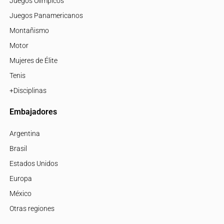
Juegos Olímpicos
Juegos Panamericanos
Montañismo
Motor
Mujeres de Élite
Tenis
+Disciplinas
Embajadores
Argentina
Brasil
Estados Unidos
Europa
México
Otras regiones