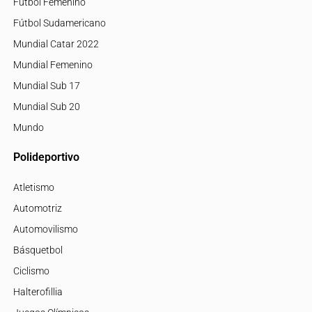
Fútbol Femenino
Fútbol Sudamericano
Mundial Catar 2022
Mundial Femenino
Mundial Sub 17
Mundial Sub 20
Mundo
Polideportivo
Atletismo
Automotriz
Automovilismo
Básquetbol
Ciclismo
Halterofillia