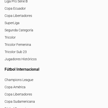
Liga Pro Serie B
Copa Ecuador
Copa Libertadores
SuperLiga
Segunda Categoría
Tricolor
Tricolor Femenina
Tricolor Sub 23
Jugadores Históricos
Fútbol Internacional
Champions League
Copa América
Copa Libertadores
Copa Sudamericana