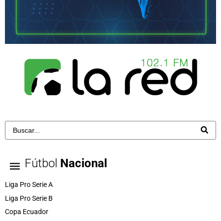
Fútbol
Nacional
Liga Pro Serie A
Liga Pro Serie B
Copa Ecuador