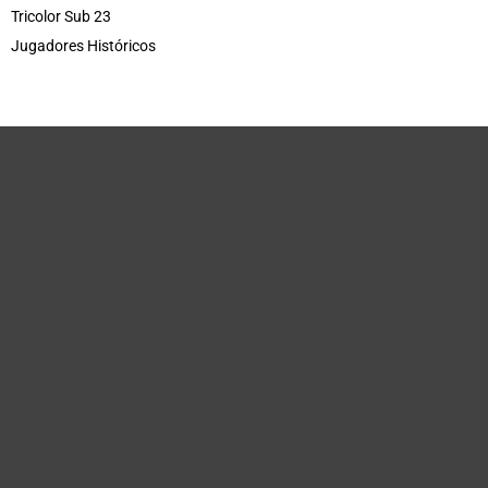
Tricolor Sub 23
Jugadores Históricos