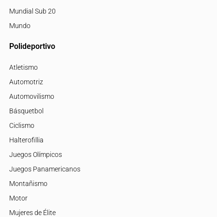
Mundial Sub 20
Mundo
Polideportivo
Atletismo
Automotriz
Automovilismo
Básquetbol
Ciclismo
Halterofillia
Juegos Olímpicos
Juegos Panamericanos
Montañismo
Motor
Mujeres de Élite