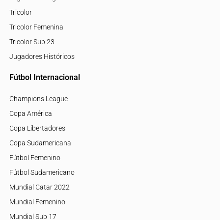
Tricolor
Tricolor Femenina
Tricolor Sub 23
Jugadores Históricos
Fútbol Internacional
Champions League
Copa América
Copa Libertadores
Copa Sudamericana
Fútbol Femenino
Fútbol Sudamericano
Mundial Catar 2022
Mundial Femenino
Mundial Sub 17