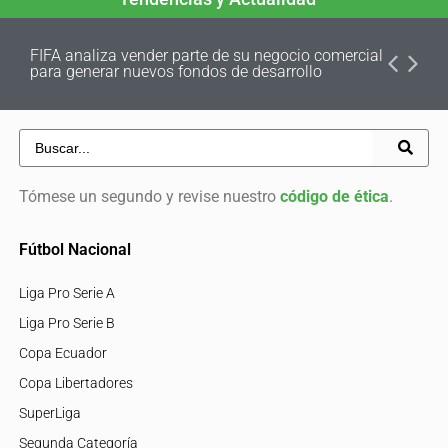
FIFA analiza vender parte de su negocio comercial
para generar nuevos fondos de desarrollo
Tómese un segundo y revise nuestro
código de ética
.
Fútbol Nacional
Liga Pro Serie A
Liga Pro Serie B
Copa Ecuador
Copa Libertadores
SuperLiga
Segunda Categoría