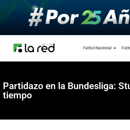
Fútbol Nacional
Fútb
Partidazo en la Bundesliga: S
tiempo