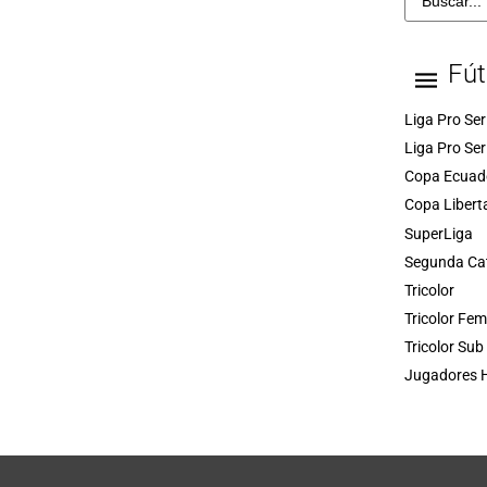
Fút
Liga Pro Ser
Liga Pro Ser
Copa Ecuad
Copa Libert
SuperLiga
Segunda Ca
Tricolor
Tricolor Fe
Tricolor Sub
Jugadores H