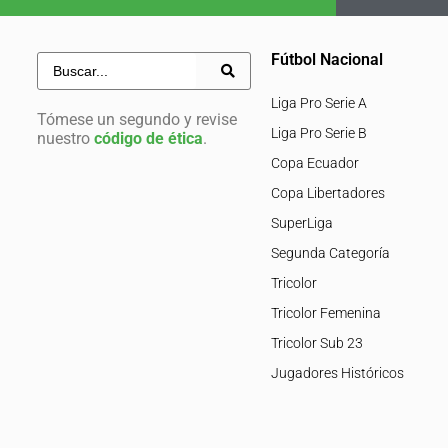
Fútbol Nacional
Liga Pro Serie A
Tómese un segundo y revise
Liga Pro Serie B
nuestro
código de ética
.
Copa Ecuador
Copa Libertadores
SuperLiga
Segunda Categoría
Tricolor
Tricolor Femenina
Tricolor Sub 23
Jugadores Históricos