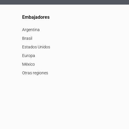
Embajadores
Argentina
Brasil
Estados Unidos
Europa
México
Otras regiones