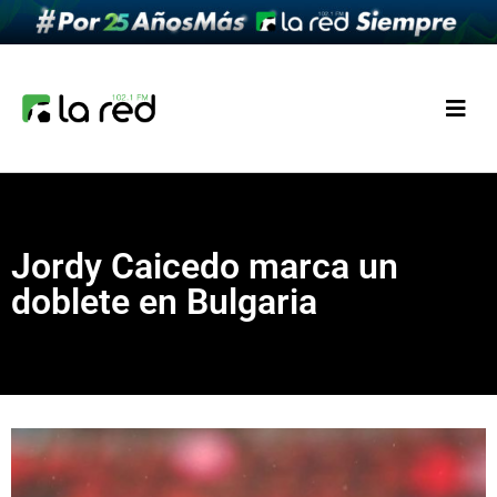
Jordy Caicedo marca un
doblete en Bulgaria