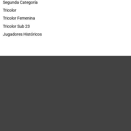
Segunda Categoría
Tricolor
Tricolor Femenina
Tricolor Sub 23
Jugadores Históricos