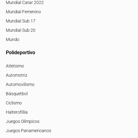
Mundial Catar 2022
Mundial Femenino
Mundial Sub 17
Mundial Sub 20
Mundo
Polideportivo
Atletismo
Automotriz
Automovilismo
Básquetbol
Ciclismo
Halterofillia
Juegos Olímpicos
Juegos Panamericanos