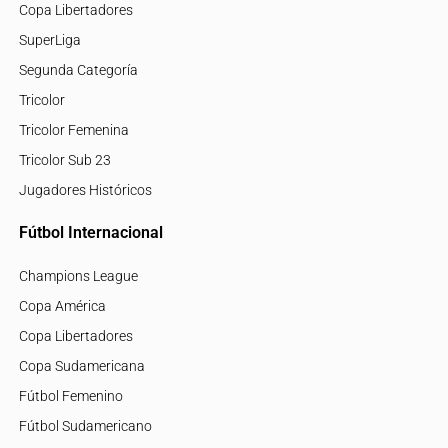
Copa Libertadores
SuperLiga
Segunda Categoría
Tricolor
Tricolor Femenina
Tricolor Sub 23
Jugadores Históricos
Fútbol Internacional
Champions League
Copa América
Copa Libertadores
Copa Sudamericana
Fútbol Femenino
Fútbol Sudamericano