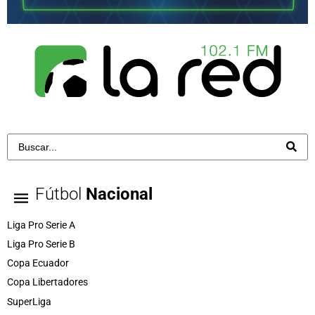
Fútbol
Nacional
Liga Pro Serie A
Liga Pro Serie B
Copa Ecuador
Copa Libertadores
SuperLiga