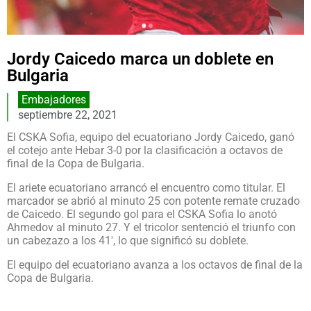
Jordy Caicedo marca un doblete en
Bulgaria
Embajadores
septiembre 22, 2021
El CSKA Sofia, equipo del ecuatoriano Jordy Caicedo, ganó
el cotejo ante Hebar 3-0 por la clasificación a octavos de
final de la Copa de Bulgaria.
El ariete ecuatoriano arrancó el encuentro como titular. El
marcador se abrió al minuto 25 con potente remate cruzado
de Caicedo. El segundo gol para el CSKA Sofia lo anotó
Ahmedov al minuto 27. Y el tricolor sentenció el triunfo con
un cabezazo a los 41′, lo que significó su doblete.
El equipo del ecuatoriano avanza a los octavos de final de la
Copa de Bulgaria.