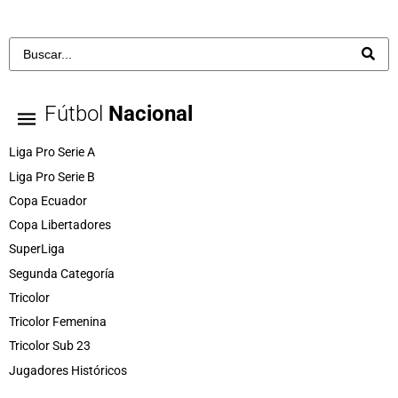
Fútbol
Nacional
Liga Pro Serie A
Liga Pro Serie B
Copa Ecuador
Copa Libertadores
SuperLiga
Segunda Categoría
Tricolor
Tricolor Femenina
Tricolor Sub 23
Jugadores Históricos