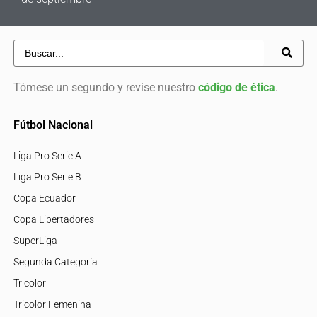
Tómese un segundo y revise nuestro
código de ética
.
Fútbol Nacional
Liga Pro Serie A
Liga Pro Serie B
Copa Ecuador
Copa Libertadores
SuperLiga
Segunda Categoría
Tricolor
Tricolor Femenina