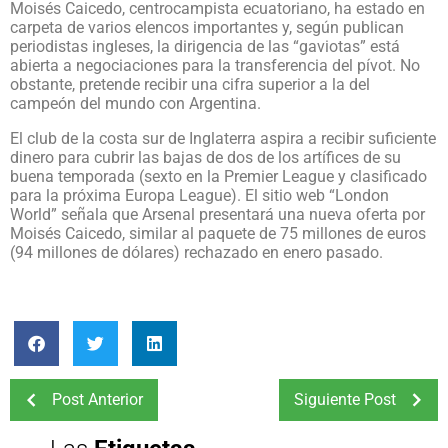
Moisés Caicedo, centrocampista ecuatoriano, ha estado en
carpeta de varios elencos importantes y, según publican
periodistas ingleses, la dirigencia de las “gaviotas” está
abierta a negociaciones para la transferencia del pívot. No
obstante, pretende recibir una cifra superior a la del
campeón del mundo con Argentina.
El club de la costa sur de Inglaterra aspira a recibir suficiente
dinero para cubrir las bajas de dos de los artífices de su
buena temporada (sexto en la Premier League y clasificado
para la próxima Europa League). El sitio web “London
World” señala que Arsenal presentará una nueva oferta por
Moisés Caicedo, similar al paquete de 75 millones de euros
(94 millones de dólares) rechazado en enero pasado.
Post Anterior
Siguiente Post