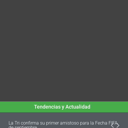
Tendencias y Actualidad
La Tri confirma su primer amistoso para la Fecha FIFA
de septiembre