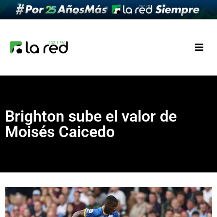
Brighton sube el valor de
Moisés Caicedo