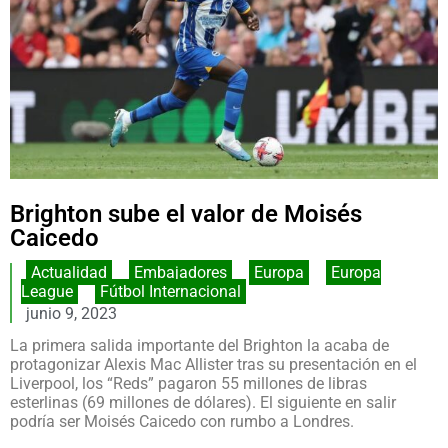
Brighton sube el valor de Moisés
Caicedo
Actualidad
,
Embajadores
,
Europa
,
Europa
League
,
Fútbol Internacional
junio 9, 2023
La primera salida importante del Brighton la acaba de
protagonizar Alexis Mac Allister tras su presentación en el
Liverpool, los “Reds” pagaron 55 millones de libras
esterlinas (69 millones de dólares). El siguiente en salir
podría ser Moisés Caicedo con rumbo a Londres.