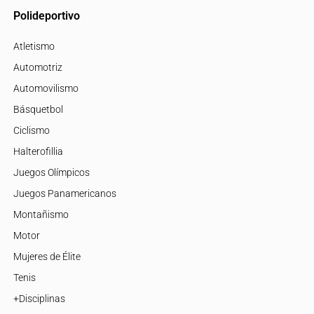
Polideportivo
Atletismo
Automotriz
Automovilismo
Básquetbol
Ciclismo
Halterofillia
Juegos Olímpicos
Juegos Panamericanos
Montañismo
Motor
Mujeres de Élite
Tenis
+Disciplinas