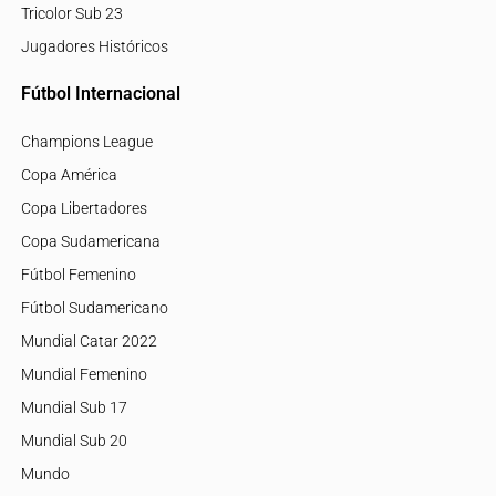
Tricolor Sub 23
Jugadores Históricos
Fútbol Internacional
Champions League
Copa América
Copa Libertadores
Copa Sudamericana
Fútbol Femenino
Fútbol Sudamericano
Mundial Catar 2022
Mundial Femenino
Mundial Sub 17
Mundial Sub 20
Mundo