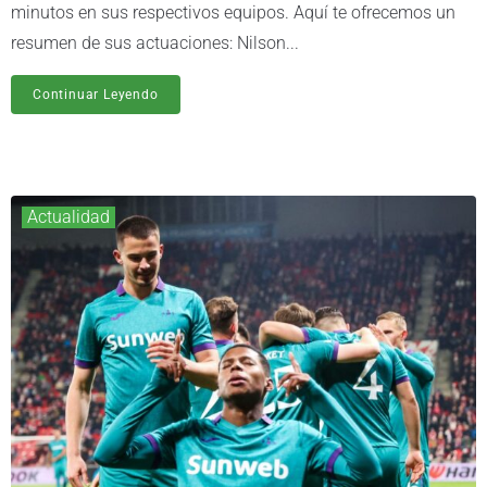
minutos en sus respectivos equipos. Aquí te ofrecemos un
resumen de sus actuaciones: Nilson...
Continuar Leyendo
Actualidad