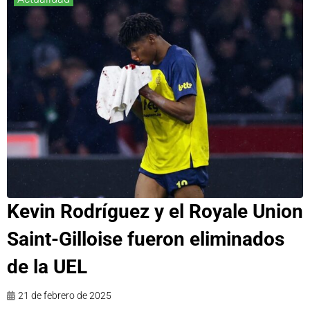
Kevin Rodríguez y el Royale Union
Saint-Gilloise fueron eliminados
de la UEL
21 de febrero de 2025