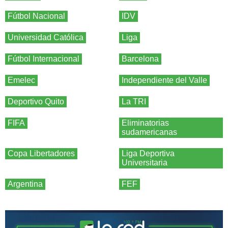
Fútbol Nacional
IDV
Universidad Católica
Liga
Fútbol Internacional
Barcelona
Emelec
Independiente del Valle
Deportivo Quito
La TRI
FIFA
Eliminatorias
sudamericanas
Copa Libertadores
Liga Deportiva
Universitaria
Argentina
FEF