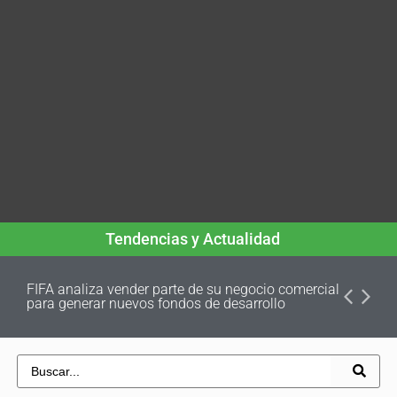
Tendencias y Actualidad
FIFA analiza vender parte de su negocio comercial
para generar nuevos fondos de desarrollo