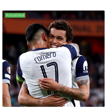
Actualidad