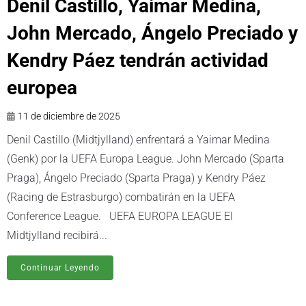
Denil Castillo, Yaimar Medina,
John Mercado, Ángelo Preciado y
Kendry Páez tendrán actividad
europea
11 de diciembre de 2025
Denil Castillo (Midtjylland) enfrentará a Yaimar Medina
(Genk) por la UEFA Europa League. John Mercado (Sparta
Praga), Ángelo Preciado (Sparta Praga) y Kendry Páez
(Racing de Estrasburgo) combatirán en la UEFA
Conference League. UEFA EUROPA LEAGUE El
Midtjylland recibirá...
Continuar Leyendo