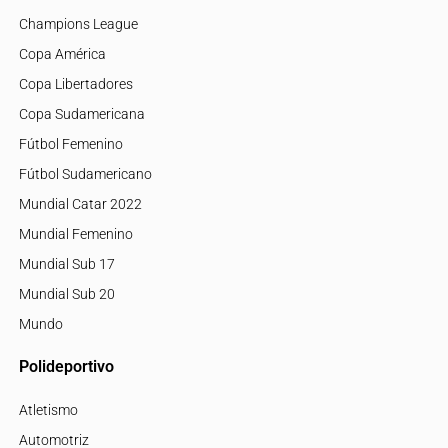
Champions League
Copa América
Copa Libertadores
Copa Sudamericana
Fútbol Femenino
Fútbol Sudamericano
Mundial Catar 2022
Mundial Femenino
Mundial Sub 17
Mundial Sub 20
Mundo
Polideportivo
Atletismo
Automotriz