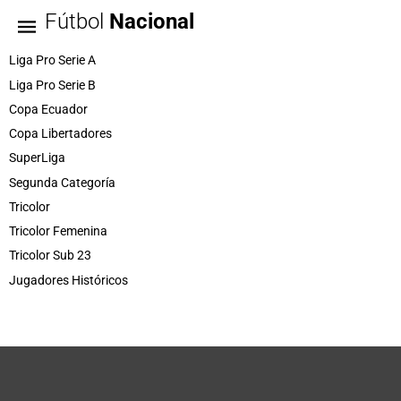
Fútbol
Nacional
Liga Pro Serie A
Liga Pro Serie B
Copa Ecuador
Copa Libertadores
SuperLiga
Segunda Categoría
Tricolor
Tricolor Femenina
Tricolor Sub 23
Jugadores Históricos