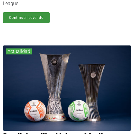
League...
Continuar Leyendo
Actualidad