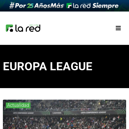
EUROPA LEAGUE
Actualidad