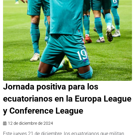
Jornada positiva para los
ecuatorianos en la Europa League
y Conference League
12 de diciembre de 2024
Este jueves 21 de diciembre, los ecuatorianos que militan