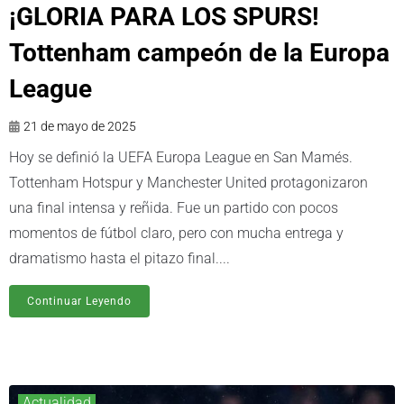
¡GLORIA PARA LOS SPURS!
Tottenham campeón de la Europa
League
21 de mayo de 2025
Hoy se definió la UEFA Europa League en San Mamés.
Tottenham Hotspur y Manchester United protagonizaron
una final intensa y reñida. Fue un partido con pocos
momentos de fútbol claro, pero con mucha entrega y
dramatismo hasta el pitazo final....
Continuar Leyendo
Actualidad