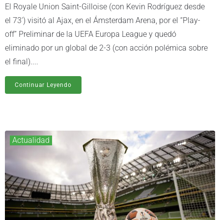
El Royale Union Saint-Gilloise (con Kevin Rodríguez desde
el 73') visitó al Ajax, en el Ámsterdam Arena, por el “Play-
off” Preliminar de la UEFA Europa League y quedó
eliminado por un global de 2-3 (con acción polémica sobre
el final)....
Continuar Leyendo
Actualidad