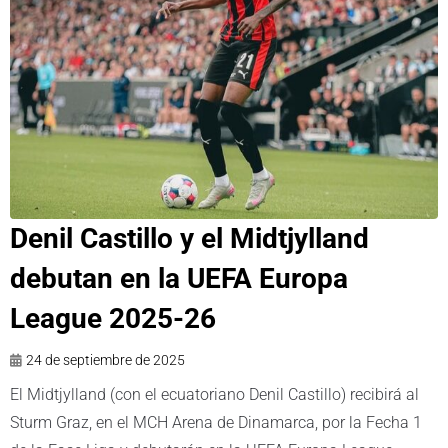
Denil Castillo y el Midtjylland
debutan en la UEFA Europa
League 2025-26
24 de septiembre de 2025
El Midtjylland (con el ecuatoriano Denil Castillo) recibirá al
Sturm Graz, en el MCH Arena de Dinamarca, por la Fecha 1