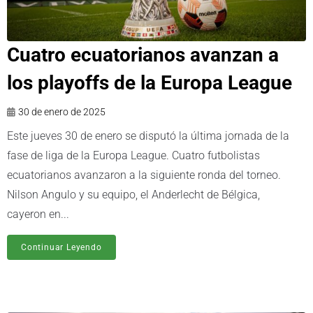
Cuatro ecuatorianos avanzan a
los playoffs de la Europa League
30 de enero de 2025
Este jueves 30 de enero se disputó la última jornada de la
fase de liga de la Europa League. Cuatro futbolistas
ecuatorianos avanzaron a la siguiente ronda del torneo.
Nilson Angulo y su equipo, el Anderlecht de Bélgica,
cayeron en...
Continuar Leyendo