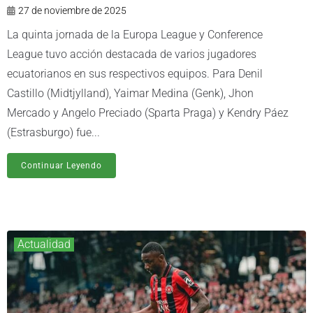
27 de noviembre de 2025
La quinta jornada de la Europa League y Conference
League tuvo acción destacada de varios jugadores
ecuatorianos en sus respectivos equipos. Para Denil
Castillo (Midtjylland), Yaimar Medina (Genk), Jhon
Mercado y Angelo Preciado (Sparta Praga) y Kendry Páez
(Estrasburgo) fue...
Continuar Leyendo
Actualidad