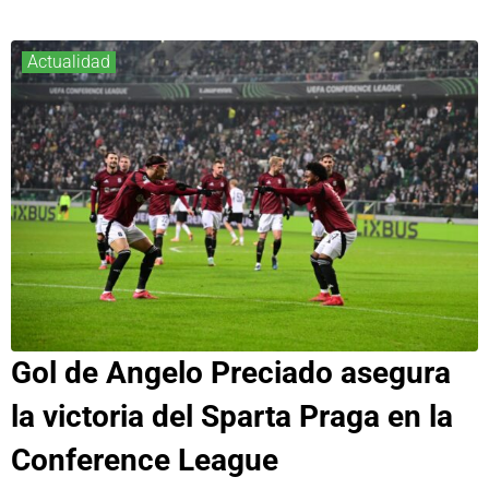
Actualidad
Gol de Angelo Preciado asegura
la victoria del Sparta Praga en la
Conference League