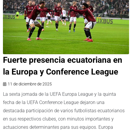
Fuerte presencia ecuatoriana en
la Europa y Conference League
11 de diciembre de 2025
La sexta jornada de la UEFA Europa League y la quinta
fecha de la UEFA Conference League dejaron una
destacada participación de varios futbolistas ecuatorianos
en sus respectivos clubes, con minutos importantes y
actuaciones determinantes para sus equipos. Europa