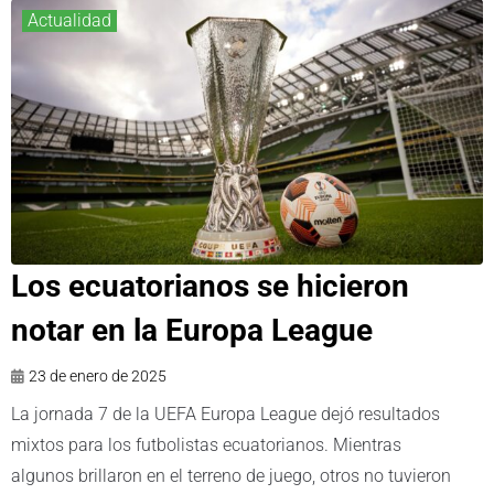
Actualidad
Los ecuatorianos se hicieron
notar en la Europa League
23 de enero de 2025
La jornada 7 de la UEFA Europa League dejó resultados
mixtos para los futbolistas ecuatorianos. Mientras
algunos brillaron en el terreno de juego, otros no tuvieron