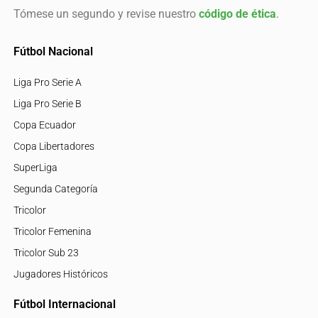
Tómese un segundo y revise nuestro
código de ética
.
Fútbol Nacional
Liga Pro Serie A
Liga Pro Serie B
Copa Ecuador
Copa Libertadores
SuperLiga
Segunda Categoría
Tricolor
Tricolor Femenina
Tricolor Sub 23
Jugadores Históricos
Fútbol Internacional