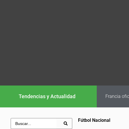
Tendencias y Actualidad
Francia ofi
Fútbol Nacional