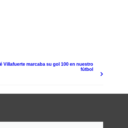
é Villafuerte marcaba su gol 100 en nuestro
fútbol