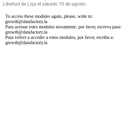
Libertad de Loja el sábado 10 de agosto.