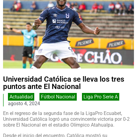
Universidad Católica se lleva los tres
puntos ante El Nacional
Actualidad
,
Fútbol Nacional
,
Liga Pro Serie A
agosto 4, 2024
En el regreso de la segunda fase de la LigaPro Ecuabet,
Universidad Católica logró una convincente victoria por 0-2
sobre El Nacional en el estadio Olímpico Atahualpa.
Desde el inicio del encuentro, Católica mostró su