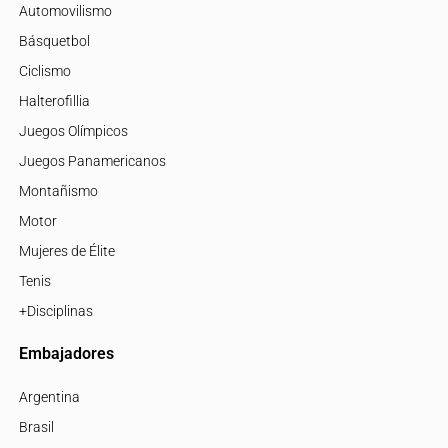
Automovilismo
Básquetbol
Ciclismo
Halterofillia
Juegos Olímpicos
Juegos Panamericanos
Montañismo
Motor
Mujeres de Élite
Tenis
+Disciplinas
Embajadores
Argentina
Brasil