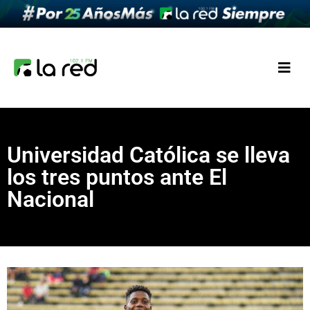
Universidad Católica se lleva
los tres puntos ante El
Nacional