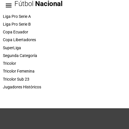
Fútbol
Nacional
Liga Pro Serie A
Liga Pro Serie B
Copa Ecuador
Copa Libertadores
SuperLiga
Segunda Categoría
Tricolor
Tricolor Femenina
Tricolor Sub 23
Jugadores Históricos