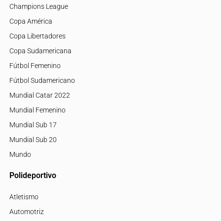
Champions League
Copa América
Copa Libertadores
Copa Sudamericana
Fútbol Femenino
Fútbol Sudamericano
Mundial Catar 2022
Mundial Femenino
Mundial Sub 17
Mundial Sub 20
Mundo
Polideportivo
Atletismo
Automotriz