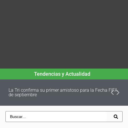
Tendencias y Actualidad
La Tri confirma su primer amistoso para la Fecha FIFA
de septiembre