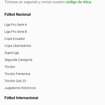
Tómese un segundo y revise nuestro
código de ética
.
Fútbol Nacional
Liga Pro Serie A
Liga Pro Serie B
Copa Ecuador
Copa Libertadores
SuperLiga
Segunda Categoría
Tricolor
Tricolor Femenina
Tricolor Sub 23
Jugadores Históricos
Fútbol Internacional