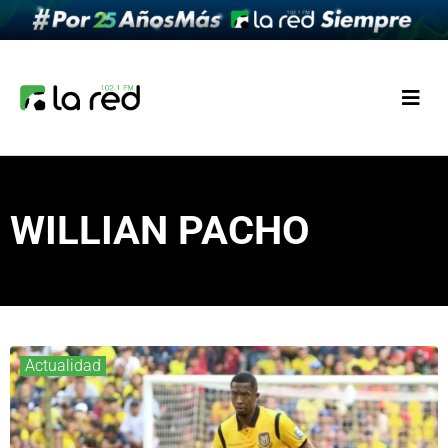
WILLIAN PACHO
Actualidad