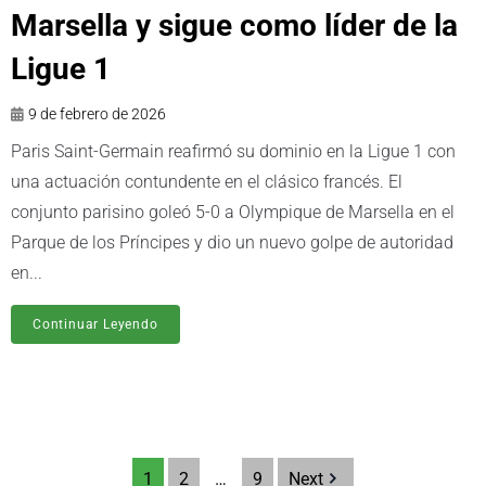
Marsella y sigue como líder de la
Ligue 1
9 de febrero de 2026
Paris Saint-Germain reafirmó su dominio en la Ligue 1 con
una actuación contundente en el clásico francés. El
conjunto parisino goleó 5-0 a Olympique de Marsella en el
Parque de los Príncipes y dio un nuevo golpe de autoridad
en...
Continuar Leyendo
1
2
…
9
Next