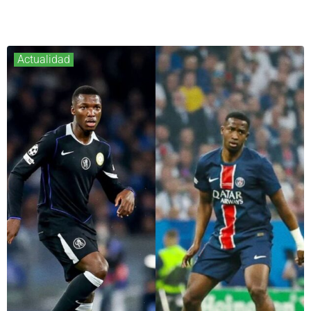
Actualidad