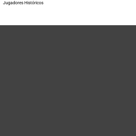
Jugadores Históricos