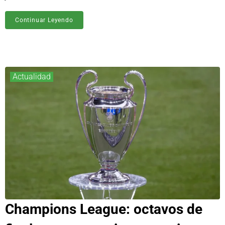
Continuar Leyendo
Actualidad
Champions League: octavos de