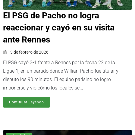
El PSG de Pacho no logra
reaccionar y cayó en su visita
ante Rennes
13 de febrero de 2026
El PSG cayó 3-1 frente a Rennes por la fecha 22 de la
Ligue 1, en un partido donde Willian Pacho fue titular y
disputó los 90 minutos. El equipo parisino no logró
imponerse y vio cómo los locales se...
Continuar Leyendo