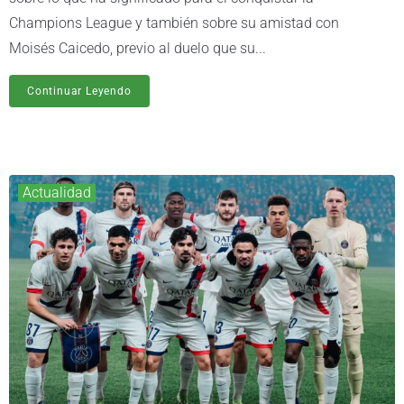
Champions League y también sobre su amistad con
Moisés Caicedo, previo al duelo que su...
Continuar Leyendo
Actualidad