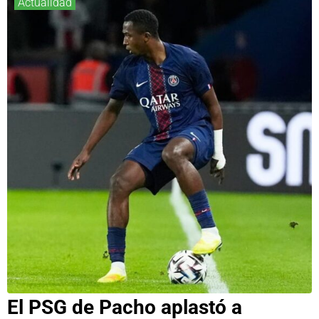
Actualidad
El PSG de Pacho aplastó a