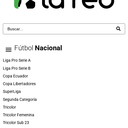
Fútbol
Nacional
Liga Pro Serie A
Liga Pro Serie B
Copa Ecuador
Copa Libertadores
SuperLiga
Segunda Categoría
Tricolor
Tricolor Femenina
Tricolor Sub 23