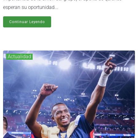
esperan su oportunidad...
Continuar Leyendo
Actualidad