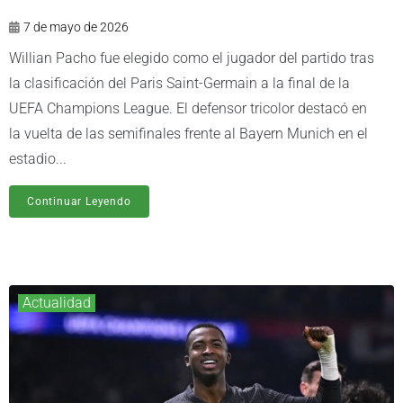
7 de mayo de 2026
Willian Pacho fue elegido como el jugador del partido tras
la clasificación del Paris Saint-Germain a la final de la
UEFA Champions League. El defensor tricolor destacó en
la vuelta de las semifinales frente al Bayern Munich en el
estadio...
Continuar Leyendo
Actualidad