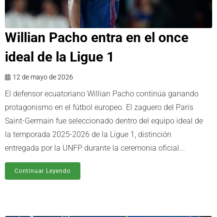
Willian Pacho entra en el once
ideal de la Ligue 1
12 de mayo de 2026
El defensor ecuatoriano Willian Pacho continúa ganando
protagonismo en el fútbol europeo. El zaguero del Paris
Saint-Germain fue seleccionado dentro del equipo ideal de
la temporada 2025-2026 de la Ligue 1, distinción
entregada por la UNFP durante la ceremonia oficial...
Continuar Leyendo