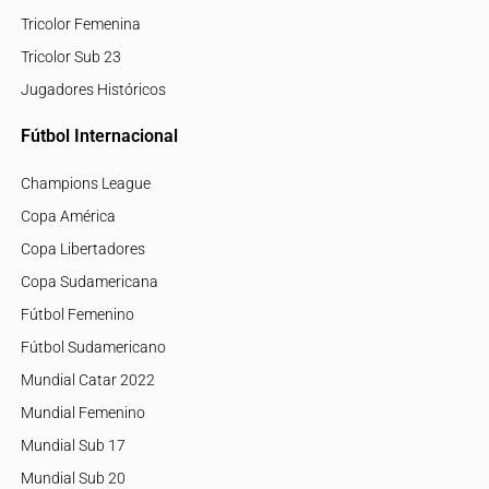
Tricolor Femenina
Tricolor Sub 23
Jugadores Históricos
Fútbol Internacional
Champions League
Copa América
Copa Libertadores
Copa Sudamericana
Fútbol Femenino
Fútbol Sudamericano
Mundial Catar 2022
Mundial Femenino
Mundial Sub 17
Mundial Sub 20