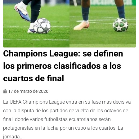
Champions League: se definen
los primeros clasificados a los
cuartos de final
17 de marzo de 2026
La UEFA Champions League entra en su fase más decisiva
con la disputa de los partidos de vuelta de los octavos de
final, donde varios futbolistas ecuatorianos serán
protagonistas en la lucha por un cupo a los cuartos. La
jornada...