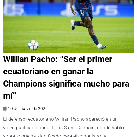
Willian Pacho: “Ser el primer
ecuatoriano en ganar la
Champions significa mucho para
mí”
10 de marzo de 2026
El defensor ecuatoriano Willian Pacho apareció en un
video publicado por el Paris Saint-Germain, donde habló
sobre lo que ha significado para él conquistar la