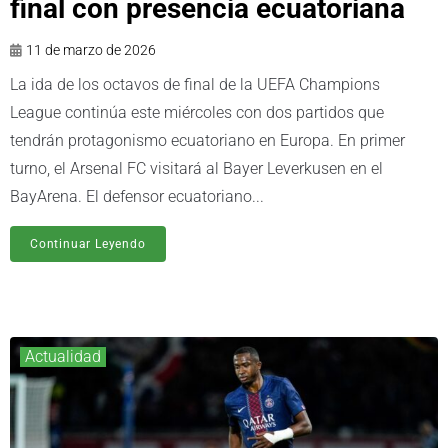
final con presencia ecuatoriana
11 de marzo de 2026
La ida de los octavos de final de la UEFA Champions
League continúa este miércoles con dos partidos que
tendrán protagonismo ecuatoriano en Europa. En primer
turno, el Arsenal FC visitará al Bayer Leverkusen en el
BayArena. El defensor ecuatoriano...
Continuar Leyendo
Actualidad