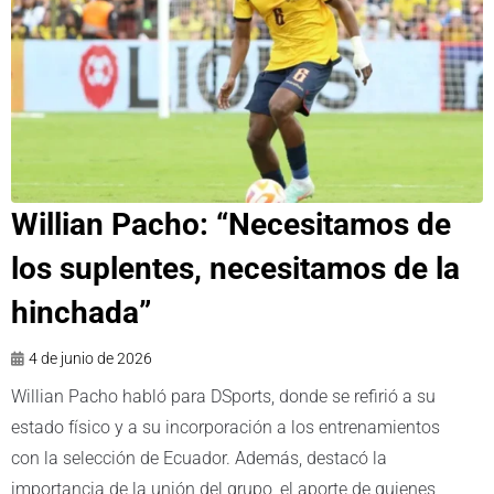
Willian Pacho: “Necesitamos de
los suplentes, necesitamos de la
hinchada”
4 de junio de 2026
Willian Pacho habló para DSports, donde se refirió a su
estado físico y a su incorporación a los entrenamientos
con la selección de Ecuador. Además, destacó la
importancia de la unión del grupo, el aporte de quienes