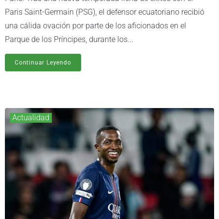
Paris Saint-Germain (PSG), el defensor ecuatoriano recibió
una cálida ovación por parte de los aficionados en el
Parque de los Príncipes, durante los...
Continuar Leyendo
Actualidad