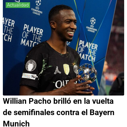
Actualidad
Willian Pacho brilló en la vuelta
de semifinales contra el Bayern
Munich