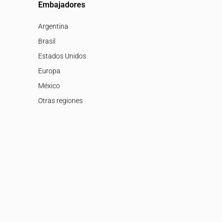
Embajadores
Argentina
Brasil
Estados Unidos
Europa
México
Otras regiones