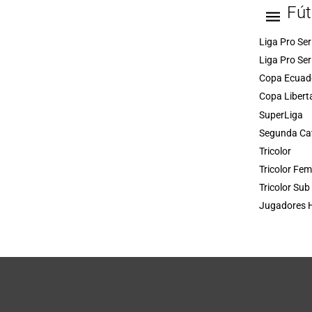
Fút
Liga Pro Ser
Liga Pro Ser
Copa Ecuad
Copa Libert
SuperLiga
Segunda Ca
Tricolor
Tricolor Fe
Tricolor Sub
Jugadores H