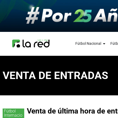
Fútbol Nacional
Fútb
VENTA DE ENTRADAS
Venta de última hora de ent
Fútbol
Internacio