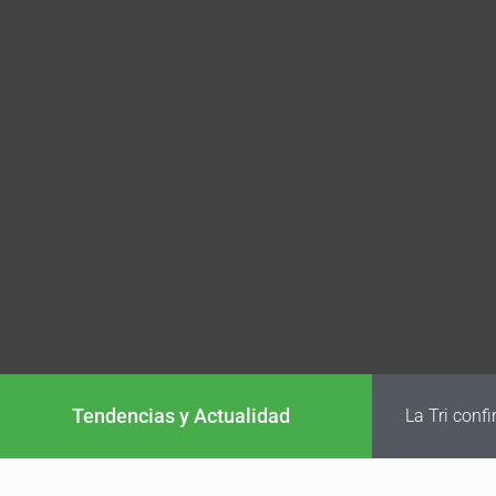
Tendencias y Actualidad
La Tri conf