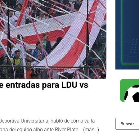
e entradas para LDU vs
Deportiva Universitaria, habló de cómo va la
cana del equipo albo ante River Plate. (más…)