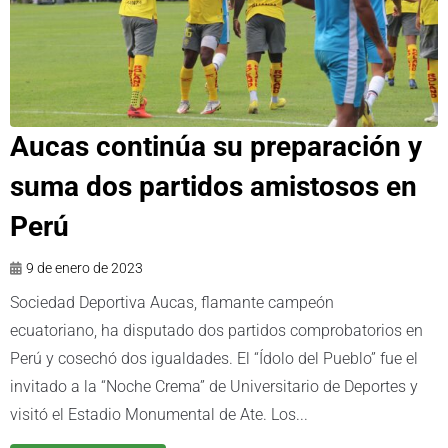
Aucas continúa su preparación y
suma dos partidos amistosos en
Perú
9 de enero de 2023
Sociedad Deportiva Aucas, flamante campeón
ecuatoriano, ha disputado dos partidos comprobatorios en
Perú y cosechó dos igualdades. El “Ídolo del Pueblo” fue el
invitado a la “Noche Crema” de Universitario de Deportes y
visitó el Estadio Monumental de Ate. Los...