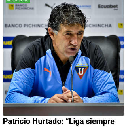
Patricio Hurtado: “Liga siempre