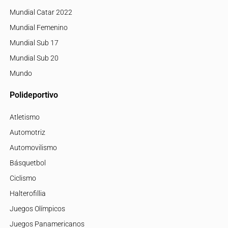
Mundial Catar 2022
Mundial Femenino
Mundial Sub 17
Mundial Sub 20
Mundo
Polideportivo
Atletismo
Automotriz
Automovilismo
Básquetbol
Ciclismo
Halterofillia
Juegos Olímpicos
Juegos Panamericanos