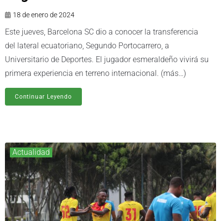
18 de enero de 2024
Este jueves, Barcelona SC dio a conocer la transferencia
del lateral ecuatoriano, Segundo Portocarrero, a
Universitario de Deportes. El jugador esmeraldeño vivirá su
primera experiencia en terreno internacional. (más…)
Continuar Leyendo
Actualidad