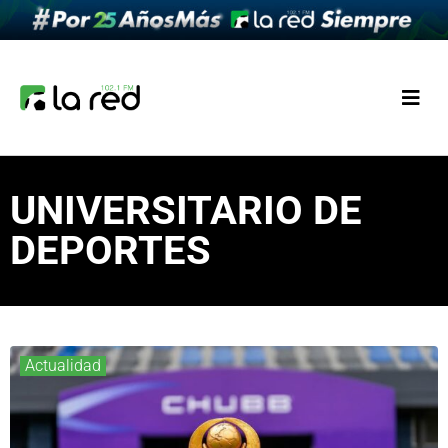
UNIVERSITARIO DE
DEPORTES
Actualidad