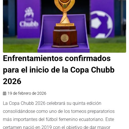
Enfrentamientos confirmados
para el inicio de la Copa Chubb
2026
19 de febrero de 2026
La Copa Chubb 2026 celebrará su quinta edición
consolidándose como uno de los torneos preparatorios
más importantes del fútbol femenino ecuatoriano. Este
certamen nació en 2019 con el objetivo de dar mayor