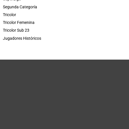
Segunda Categoría
Tricolor
Tricolor Femenina
Tricolor Sub 23
Jugadores Históricos