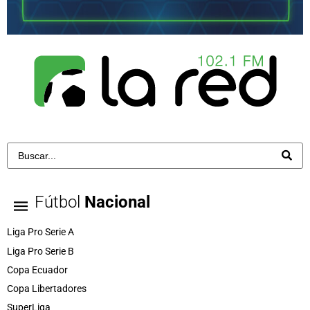
Fútbol
Nacional
Liga Pro Serie A
Liga Pro Serie B
Copa Ecuador
Copa Libertadores
SuperLiga