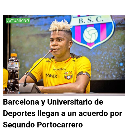
Actualidad
Barcelona y Universitario de
Deportes llegan a un acuerdo por
Segundo Portocarrero