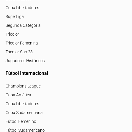
Copa Libertadores
SuperLiga
Segunda Categoría
Tricolor
Tricolor Femenina
Tricolor Sub 23
Jugadores Históricos
Fútbol Internacional
Champions League
Copa América
Copa Libertadores
Copa Sudamericana
Fútbol Femenino
Fútbol Sudamericano