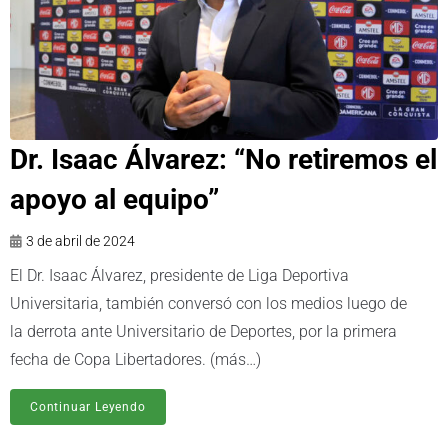
Dr. Isaac Álvarez: “No retiremos el
apoyo al equipo”
3 de abril de 2024
El Dr. Isaac Álvarez, presidente de Liga Deportiva
Universitaria, también conversó con los medios luego de
la derrota ante Universitario de Deportes, por la primera
fecha de Copa Libertadores. (más…)
Continuar Leyendo