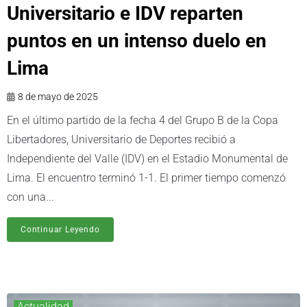
Universitario e IDV reparten
puntos en un intenso duelo en
Lima
8 de mayo de 2025
En el último partido de la fecha 4 del Grupo B de la Copa
Libertadores, Universitario de Deportes recibió a
Independiente del Valle (IDV) en el Estadio Monumental de
Lima. El encuentro terminó 1-1. El primer tiempo comenzó
con una...
Continuar Leyendo
Actualidad