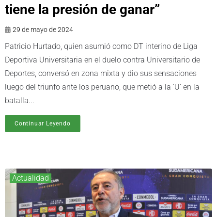
tiene la presión de ganar”
29 de mayo de 2024
Patricio Hurtado, quien asumió como DT interino de Liga
Deportiva Universitaria en el duelo contra Universitario de
Deportes, conversó en zona mixta y dio sus sensaciones
luego del triunfo ante los peruano, que metió a la 'U' en la
batalla...
Continuar Leyendo
Actualidad