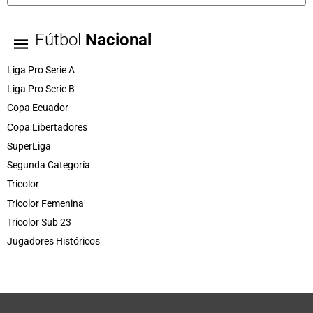
Fútbol
Nacional
Liga Pro Serie A
Liga Pro Serie B
Copa Ecuador
Copa Libertadores
SuperLiga
Segunda Categoría
Tricolor
Tricolor Femenina
Tricolor Sub 23
Jugadores Históricos