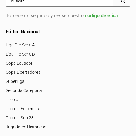
Tómese un segundo y revise nuestro
código de ética
.
Fútbol Nacional
Liga Pro Serie A
Liga Pro Serie B
Copa Ecuador
Copa Libertadores
SuperLiga
Segunda Categoría
Tricolor
Tricolor Femenina
Tricolor Sub 23
Jugadores Históricos