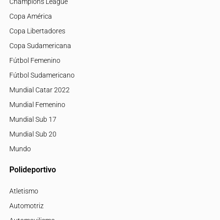
Champions League
Copa América
Copa Libertadores
Copa Sudamericana
Fútbol Femenino
Fútbol Sudamericano
Mundial Catar 2022
Mundial Femenino
Mundial Sub 17
Mundial Sub 20
Mundo
Polideportivo
Atletismo
Automotriz