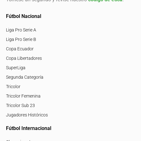
Fútbol Nacional
Liga Pro Serie A
Liga Pro Serie B
Copa Ecuador
Copa Libertadores
SuperLiga
Segunda Categoría
Tricolor
Tricolor Femenina
Tricolor Sub 23
Jugadores Históricos
Fútbol Internacional