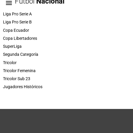
Fútbol
Nacional
Liga Pro Serie A
Liga Pro Serie B
Copa Ecuador
Copa Libertadores
SuperLiga
Segunda Categoría
Tricolor
Tricolor Femenina
Tricolor Sub 23
Jugadores Históricos