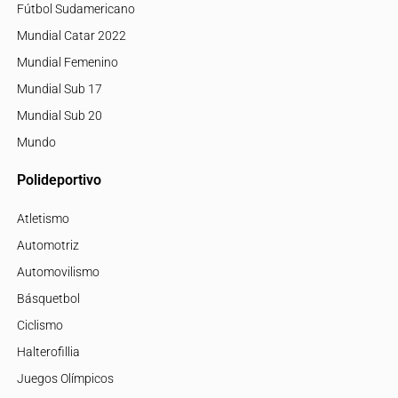
Fútbol Sudamericano
Mundial Catar 2022
Mundial Femenino
Mundial Sub 17
Mundial Sub 20
Mundo
Polideportivo
Atletismo
Automotriz
Automovilismo
Básquetbol
Ciclismo
Halterofillia
Juegos Olímpicos