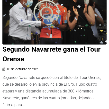
Segundo Navarrete gana el Tour
Orense
18 de octubre de 2021
Segundo Navarrete se quedó con el título del Tour Orense,
que se desarrolló en la provincia de El Oro. Hubo cuatro
etapas y una distancia acumulada de 300 kilómetros.
Navarrete, ganó tres de las cuatro jornadas, dejando la
última para...