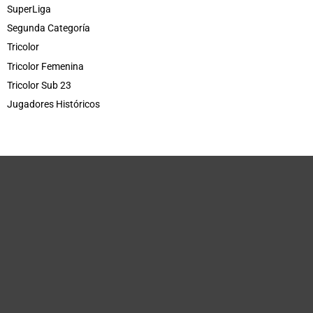
SuperLiga
Segunda Categoría
Tricolor
Tricolor Femenina
Tricolor Sub 23
Jugadores Históricos