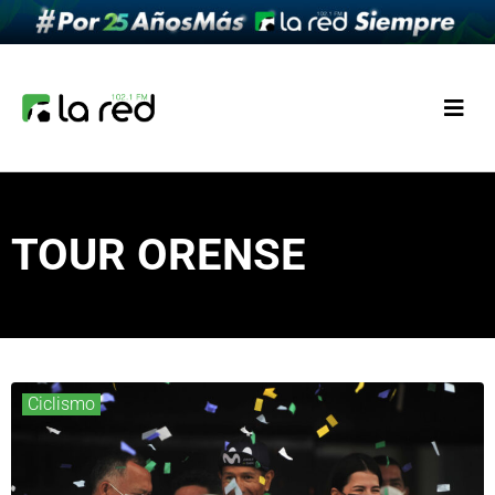
TOUR ORENSE
Ciclismo