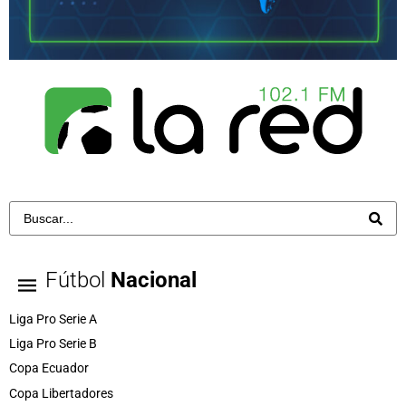
Fútbol
Nacional
Liga Pro Serie A
Liga Pro Serie B
Copa Ecuador
Copa Libertadores