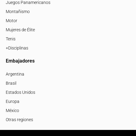
Juegos Panamericanos
Montañismo
Motor
Mujeres de Élite
Tenis
+Disciplinas
Embajadores
Argentina
Brasil
Estados Unidos
Europa
México
Otras regiones