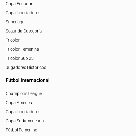
Copa Ecuador
Copa Libertadores
SuperLiga
Segunda Categoría
Tricolor
Tricolor Femenina
Tricolor Sub 23
Jugadores Históricos
Fútbol Internacional
Champions League
Copa América
Copa Libertadores
Copa Sudamericana
Fútbol Femenino