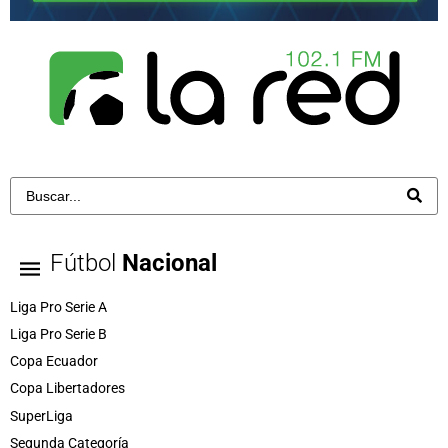
Fútbol
Nacional
Liga Pro Serie A
Liga Pro Serie B
Copa Ecuador
Copa Libertadores
SuperLiga
Segunda Categoría