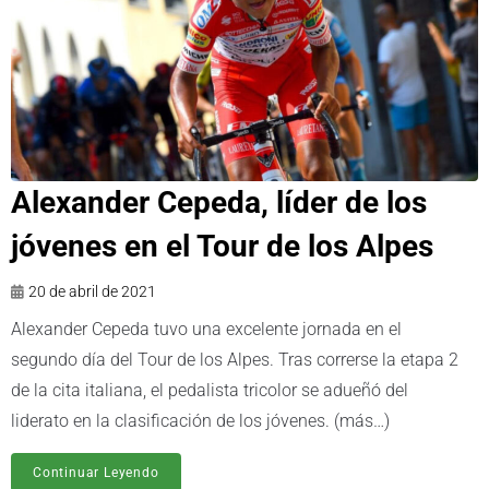
Alexander Cepeda, líder de los
jóvenes en el Tour de los Alpes
20 de abril de 2021
Alexander Cepeda tuvo una excelente jornada en el
segundo día del Tour de los Alpes. Tras correrse la etapa 2
de la cita italiana, el pedalista tricolor se adueñó del
liderato en la clasificación de los jóvenes. (más…)
Continuar Leyendo