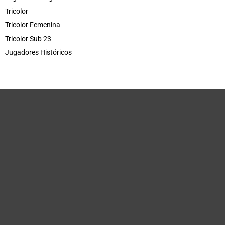
Tricolor
Tricolor Femenina
Tricolor Sub 23
Jugadores Históricos