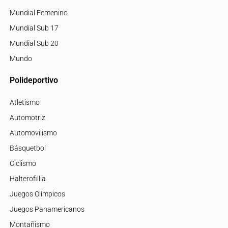
Mundial Femenino
Mundial Sub 17
Mundial Sub 20
Mundo
Polideportivo
Atletismo
Automotriz
Automovilismo
Básquetbol
Ciclismo
Halterofillia
Juegos Olímpicos
Juegos Panamericanos
Montañismo