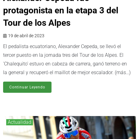
protagonista en la etapa 3 del
Tour de los Alpes
19 de abril de 2023
El pedalista ecuatoriano, Alexander Cepeda, se llevó el
tercer puesto en la jornada tres del Tour de los Alpes. El
'Chalequito' estuvo en cabeza de carrera, ganó terreno en
la general y recuperó el maillot de mejor escalador. (más…)
Continuar Leyendo
Actualidad