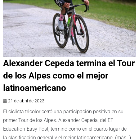
Alexander Cepeda termina el Tour
de los Alpes como el mejor
latinoamericano
21 de abril de 2023
El ciclista tricolor cerró una participación positiva en su
primer Tour de los Alpes. Alexander Cepeda, del EF
Education-Easy Post, terminó como en el cuarto lugar de
la clasificación general y el mejor latinoamericano. (más…)