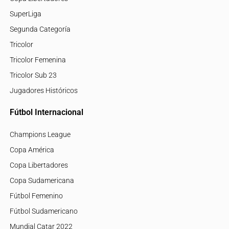
SuperLiga
Segunda Categoría
Tricolor
Tricolor Femenina
Tricolor Sub 23
Jugadores Históricos
Fútbol Internacional
Champions League
Copa América
Copa Libertadores
Copa Sudamericana
Fútbol Femenino
Fútbol Sudamericano
Mundial Catar 2022