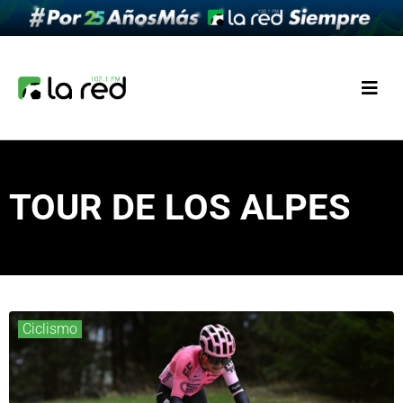
TOUR DE LOS ALPES
Ciclismo