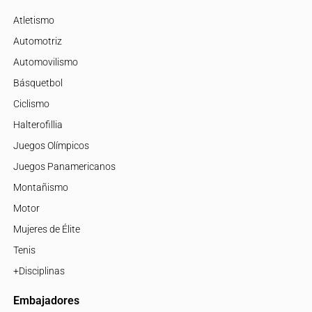
Atletismo
Automotriz
Automovilismo
Básquetbol
Ciclismo
Halterofillia
Juegos Olímpicos
Juegos Panamericanos
Montañismo
Motor
Mujeres de Élite
Tenis
+Disciplinas
Embajadores