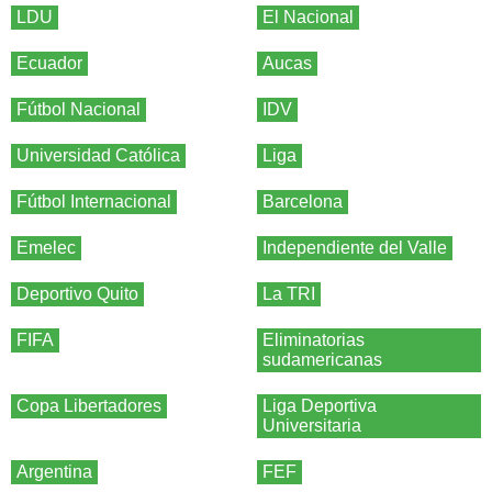
LDU
El Nacional
Ecuador
Aucas
Fútbol Nacional
IDV
Universidad Católica
Liga
Fútbol Internacional
Barcelona
Emelec
Independiente del Valle
Deportivo Quito
La TRI
FIFA
Eliminatorias
sudamericanas
Copa Libertadores
Liga Deportiva
Universitaria
Argentina
FEF