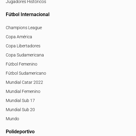
Jugadores Históricos
Fútbol Internacional
Champions League
Copa América
Copa Libertadores
Copa Sudamericana
Fútbol Femenino
Fútbol Sudamericano
Mundial Catar 2022
Mundial Femenino
Mundial Sub 17
Mundial Sub 20
Mundo
Polideportivo