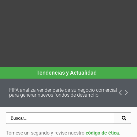
Tendencias y Actualidad
FIFA analiza vender parte de su negocio comercial
para generar nuevos fondos de desarrollo
Tómese un segundo y revise nuestro
código de ética
.