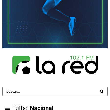
Fútbol
Nacional