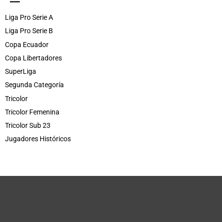
Liga Pro Serie A
Liga Pro Serie B
Copa Ecuador
Copa Libertadores
SuperLiga
Segunda Categoría
Tricolor
Tricolor Femenina
Tricolor Sub 23
Jugadores Históricos