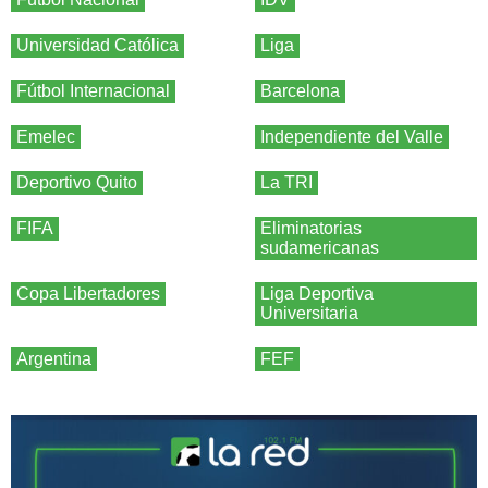
Universidad Católica
Liga
Fútbol Internacional
Barcelona
Emelec
Independiente del Valle
Deportivo Quito
La TRI
FIFA
Eliminatorias
sudamericanas
Copa Libertadores
Liga Deportiva
Universitaria
Argentina
FEF