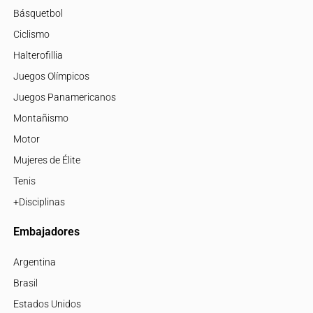
Básquetbol
Ciclismo
Halterofillia
Juegos Olímpicos
Juegos Panamericanos
Montañismo
Motor
Mujeres de Élite
Tenis
+Disciplinas
Embajadores
Argentina
Brasil
Estados Unidos