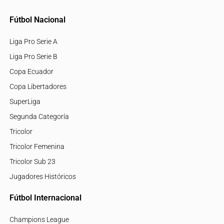
Fútbol Nacional
Liga Pro Serie A
Liga Pro Serie B
Copa Ecuador
Copa Libertadores
SuperLiga
Segunda Categoría
Tricolor
Tricolor Femenina
Tricolor Sub 23
Jugadores Históricos
Fútbol Internacional
Champions League