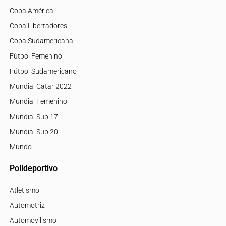
Copa América
Copa Libertadores
Copa Sudamericana
Fútbol Femenino
Fútbol Sudamericano
Mundial Catar 2022
Mundial Femenino
Mundial Sub 17
Mundial Sub 20
Mundo
Polideportivo
Atletismo
Automotriz
Automovilismo