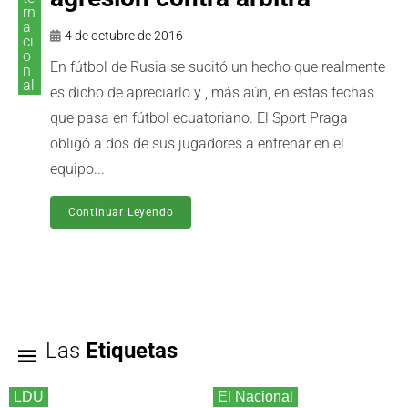
rn
a
4 de octubre de 2016
ci
o
En fútbol de Rusia se sucitó un hecho que realmente
n
al
es dicho de apreciarlo y , más aún, en estas fechas
que pasa en fútbol ecuatoriano. El Sport Praga
obligó a dos de sus jugadores a entrenar en el
equipo...
Continuar Leyendo
Las
Etiquetas
LDU
El Nacional