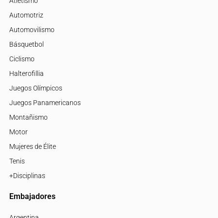
Atletismo
Automotriz
Automovilismo
Básquetbol
Ciclismo
Halterofillia
Juegos Olímpicos
Juegos Panamericanos
Montañismo
Motor
Mujeres de Élite
Tenis
+Disciplinas
Embajadores
Argentina