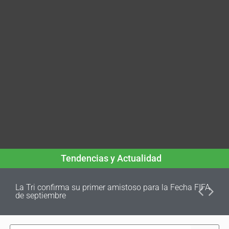
Tendencias y Actualidad
La Tri confirma su primer amistoso para la Fecha FIFA
de septiembre