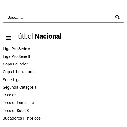
Fútbol
Nacional
Liga Pro Serie A
Liga Pro Serie B
Copa Ecuador
Copa Libertadores
SuperLiga
Segunda Categoría
Tricolor
Tricolor Femenina
Tricolor Sub 23
Jugadores Históricos