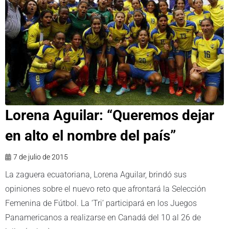
Lorena Aguilar: “Queremos dejar
en alto el nombre del país”
7 de julio de 2015
La zaguera ecuatoriana, Lorena Aguilar, brindó sus
opiniones sobre el nuevo reto que afrontará la Selección
Femenina de Fútbol. La ‘Tri’ participará en los Juegos
Panamericanos a realizarse en Canadá del 10 al 26 de