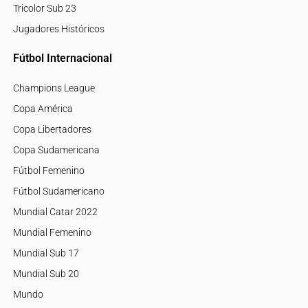
Tricolor Sub 23
Jugadores Históricos
Fútbol Internacional
Champions League
Copa América
Copa Libertadores
Copa Sudamericana
Fútbol Femenino
Fútbol Sudamericano
Mundial Catar 2022
Mundial Femenino
Mundial Sub 17
Mundial Sub 20
Mundo