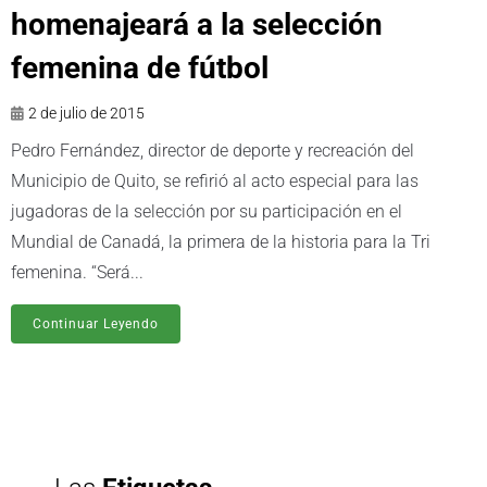
homenajeará a la selección
femenina de fútbol
2 de julio de 2015
Pedro Fernández, director de deporte y recreación del
Municipio de Quito, se refirió al acto especial para las
jugadoras de la selección por su participación en el
Mundial de Canadá, la primera de la historia para la Tri
femenina. “Será...
Continuar Leyendo