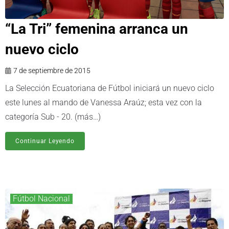
“La Tri” femenina arranca un
nuevo ciclo
7 de septiembre de 2015
La Selección Ecuatoriana de Fútbol iniciará un nuevo ciclo
este lunes al mando de Vanessa Araúz; esta vez con la
categoría Sub - 20. (más…)
Continuar Leyendo
Fútbol Nacional