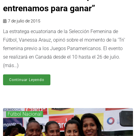
entrenamos para ganar”
7 de julio de 2015
La estratega ecuatoriana de la Selección Femenina de
Fútbol, Vanessa Arauz, opinó sobre el momento de la ‘Tri’
femenina previo a los Juegos Panamericanos. El evento
se realizará en Canadá desde el 10 hasta el 26 de julio.
(más…)
Continuar Leyendo
Fútbol Nacional