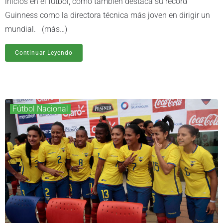
inicios en el fútbol, como también destaca su récord
Guinness como la directora técnica más joven en dirigir un
mundial. (más…)
Continuar Leyendo
Fútbol Nacional