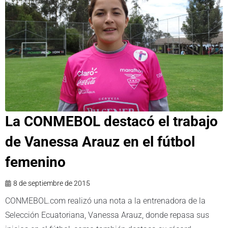
La CONMEBOL destacó el trabajo
de Vanessa Arauz en el fútbol
femenino
8 de septiembre de 2015
CONMEBOL.com realizó una nota a la entrenadora de la
Selección Ecuatoriana, Vanessa Arauz, donde repasa sus