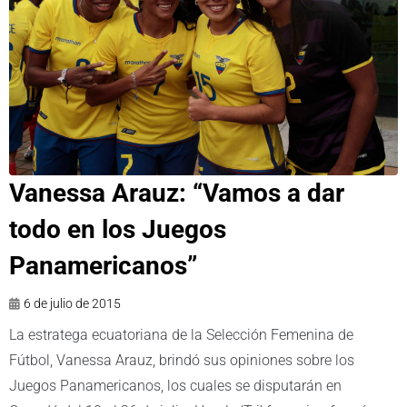
Vanessa Arauz: “Vamos a dar
todo en los Juegos
Panamericanos”
6 de julio de 2015
La estratega ecuatoriana de la Selección Femenina de
Fútbol, Vanessa Arauz, brindó sus opiniones sobre los
Juegos Panamericanos, los cuales se disputarán en