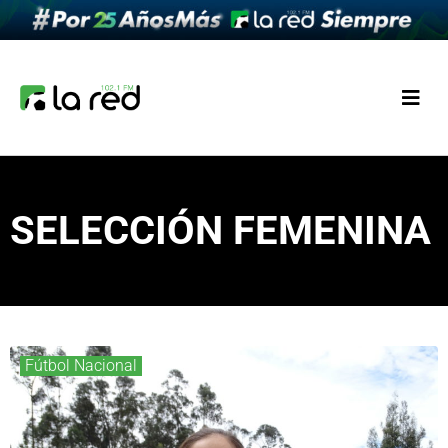
SELECCIÓN FEMENINA
Fútbol Nacional