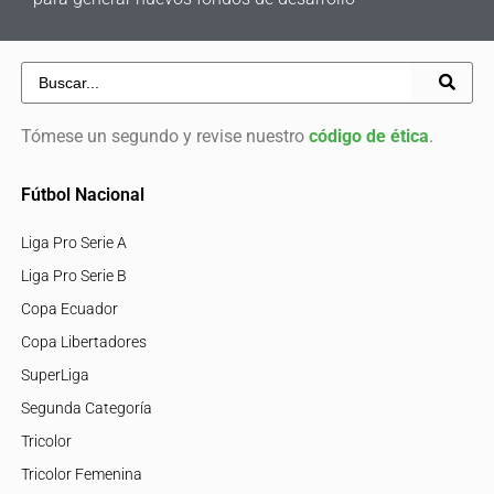
Tómese un segundo y revise nuestro
código de ética
.
Fútbol Nacional
Liga Pro Serie A
Liga Pro Serie B
Copa Ecuador
Copa Libertadores
SuperLiga
Segunda Categoría
Tricolor
Tricolor Femenina