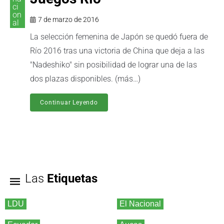
ci
on
7 de marzo de 2016
al
La selección femenina de Japón se quedó fuera de
Río 2016 tras una victoria de China que deja a las
"Nadeshiko" sin posibilidad de lograr una de las
dos plazas disponibles. (más…)
Continuar Leyendo
Las
Etiquetas
LDU
El Nacional