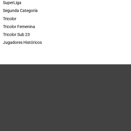
SuperLiga
Segunda Categoría
Tricolor
Tricolor Femenina
Tricolor Sub 23
Jugadores Históricos