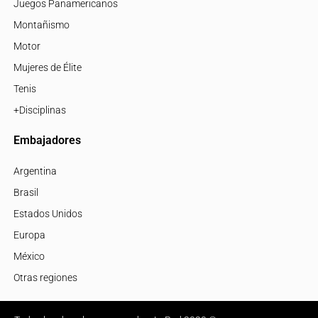
Juegos Panamericanos
Montañismo
Motor
Mujeres de Élite
Tenis
+Disciplinas
Embajadores
Argentina
Brasil
Estados Unidos
Europa
México
Otras regiones