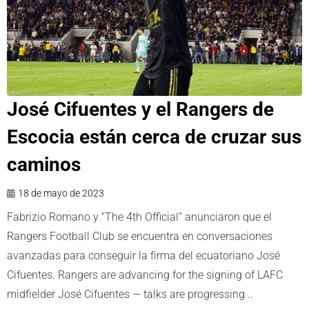
José Cifuentes y el Rangers de
Escocia están cerca de cruzar sus
caminos
18 de mayo de 2023
Fabrizio Romano y “The 4th Official” anunciaron que el
Rangers Football Club se encuentra en conversaciones
avanzadas para conseguir la firma del ecuatoriano José
Cifuentes. Rangers are advancing for the signing of LAFC
midfielder José Cifuentes — talks are progressing...