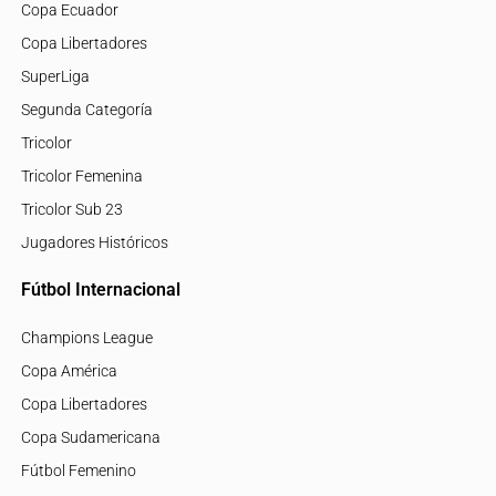
Copa Ecuador
Copa Libertadores
SuperLiga
Segunda Categoría
Tricolor
Tricolor Femenina
Tricolor Sub 23
Jugadores Históricos
Fútbol Internacional
Champions League
Copa América
Copa Libertadores
Copa Sudamericana
Fútbol Femenino