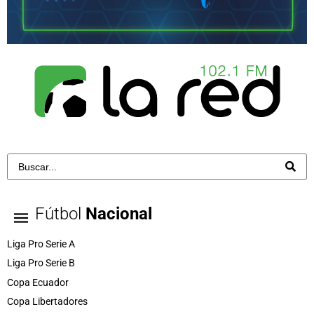
Fútbol
Nacional
Liga Pro Serie A
Liga Pro Serie B
Copa Ecuador
Copa Libertadores