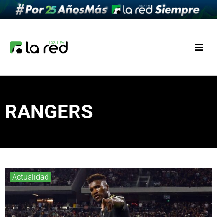
RANGERS
Actualidad