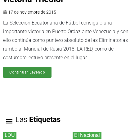
17 de noviembre de 2015
La Selección Ecuatoriana de Fútbol consiguió una
importante victoria en Puerto Ordaz ante Venezuela y con
ello continúa como puntero absoluto de las Eliminatorias
rumbo al Mundial de Rusia 2018. LA RED, como de
costumbre, estuvo presente en el lugar...
Continuar Leyendo
Las
Etiquetas
LDU
El Nacional