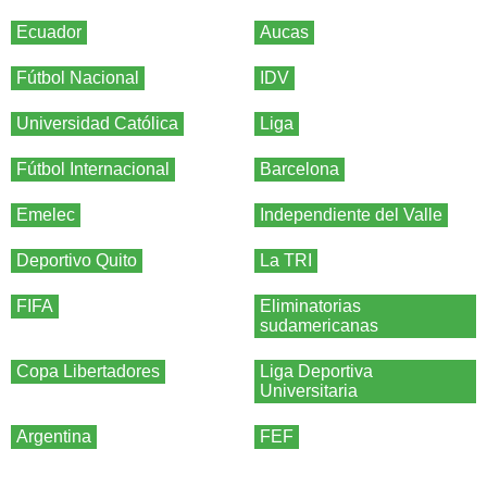
Ecuador
Aucas
Fútbol Nacional
IDV
Universidad Católica
Liga
Fútbol Internacional
Barcelona
Emelec
Independiente del Valle
Deportivo Quito
La TRI
FIFA
Eliminatorias
sudamericanas
Copa Libertadores
Liga Deportiva
Universitaria
Argentina
FEF