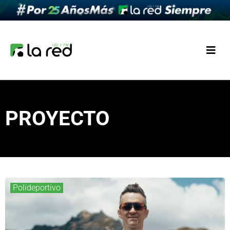
PROYECTO
Polideportivo