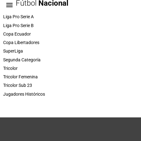
Fútbol
Nacional
Liga Pro Serie A
Liga Pro Serie B
Copa Ecuador
Copa Libertadores
SuperLiga
Segunda Categoría
Tricolor
Tricolor Femenina
Tricolor Sub 23
Jugadores Históricos