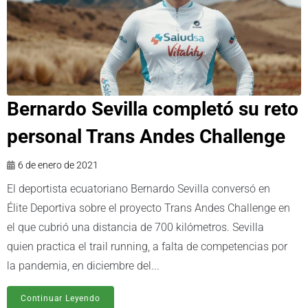
Bernardo Sevilla completó su reto
personal Trans Andes Challenge
6 de enero de 2021
El deportista ecuatoriano Bernardo Sevilla conversó en
Élite Deportiva sobre el proyecto Trans Andes Challenge en
el que cubrió una distancia de 700 kilómetros. Sevilla
quien practica el trail running, a falta de competencias por
la pandemia, en diciembre del...
Continuar Leyendo