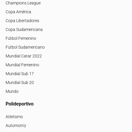
Champions League
Copa América
Copa Libertadores
Copa Sudamericana
Fútbol Femenino
Fútbol Sudamericano
Mundial Catar 2022
Mundial Femenino
Mundial Sub 17
Mundial Sub 20
Mundo
Polideportivo
Atletismo
Automotriz