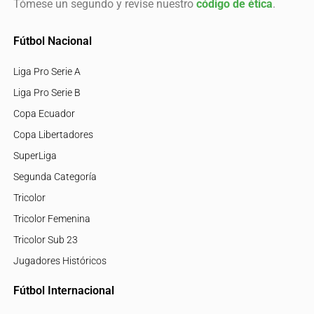
Tómese un segundo y revise nuestro
código de ética
.
Fútbol Nacional
Liga Pro Serie A
Liga Pro Serie B
Copa Ecuador
Copa Libertadores
SuperLiga
Segunda Categoría
Tricolor
Tricolor Femenina
Tricolor Sub 23
Jugadores Históricos
Fútbol Internacional