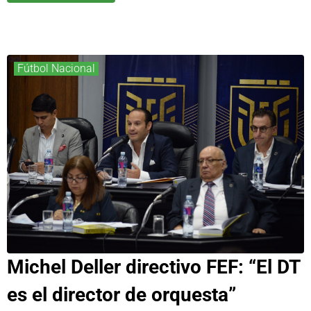
Fútbol Nacional
Michel Deller directivo FEF: “El DT
es el director de orquesta”