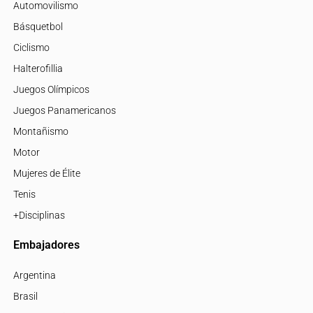
Automovilismo
Básquetbol
Ciclismo
Halterofillia
Juegos Olímpicos
Juegos Panamericanos
Montañismo
Motor
Mujeres de Élite
Tenis
+Disciplinas
Embajadores
Argentina
Brasil