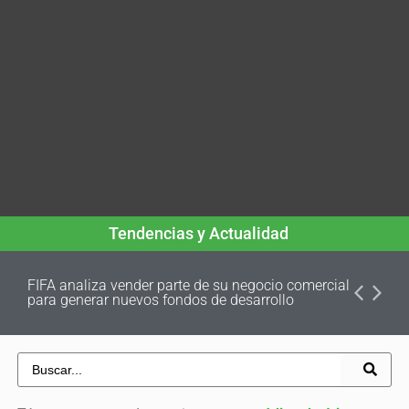
Tendencias y Actualidad
FIFA analiza vender parte de su negocio comercial
para generar nuevos fondos de desarrollo