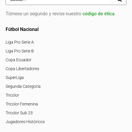
Tómese un segundo y revise nuestro
código de ética
.
Fútbol Nacional
Liga Pro Serie A
Liga Pro Serie B
Copa Ecuador
Copa Libertadores
SuperLiga
Segunda Categoría
Tricolor
Tricolor Femenina
Tricolor Sub 23
Jugadores Históricos