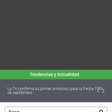
Tendencias y Actualidad
La Tri confirma su primer amistoso para la Fecha FIFA
de septiembre