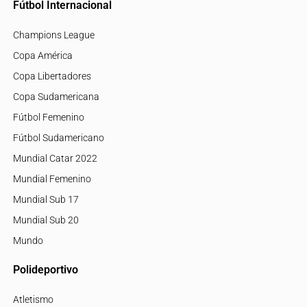
Fútbol Internacional
Champions League
Copa América
Copa Libertadores
Copa Sudamericana
Fútbol Femenino
Fútbol Sudamericano
Mundial Catar 2022
Mundial Femenino
Mundial Sub 17
Mundial Sub 20
Mundo
Polideportivo
Atletismo