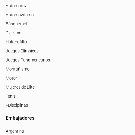
Automotriz
Automovilismo
Básquetbol
Ciclismo
Halterofillia
Juegos Olímpicos
Juegos Panamericanos
Montañismo
Motor
Mujeres de Élite
Tenis
+Disciplinas
Embajadores
Argentina