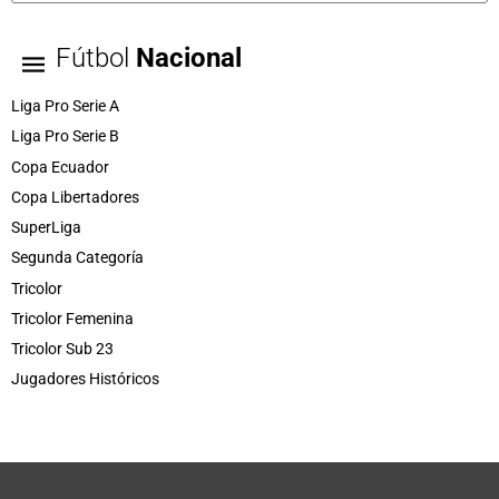
Fútbol
Nacional
Liga Pro Serie A
Liga Pro Serie B
Copa Ecuador
Copa Libertadores
SuperLiga
Segunda Categoría
Tricolor
Tricolor Femenina
Tricolor Sub 23
Jugadores Históricos