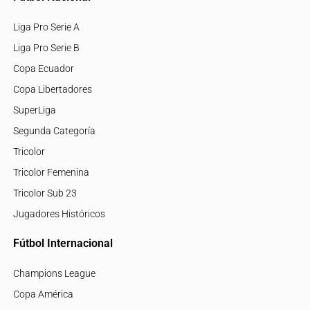
Liga Pro Serie A
Liga Pro Serie B
Copa Ecuador
Copa Libertadores
SuperLiga
Segunda Categoría
Tricolor
Tricolor Femenina
Tricolor Sub 23
Jugadores Históricos
Fútbol Internacional
Champions League
Copa América