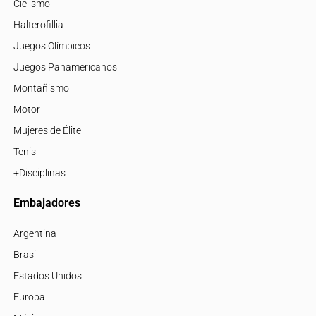
Ciclismo
Halterofillia
Juegos Olímpicos
Juegos Panamericanos
Montañismo
Motor
Mujeres de Élite
Tenis
+Disciplinas
Embajadores
Argentina
Brasil
Estados Unidos
Europa