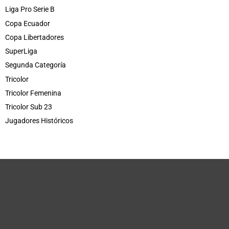
Liga Pro Serie B
Copa Ecuador
Copa Libertadores
SuperLiga
Segunda Categoría
Tricolor
Tricolor Femenina
Tricolor Sub 23
Jugadores Históricos