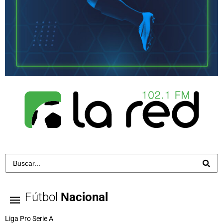
Fútbol
Nacional
Liga Pro Serie A