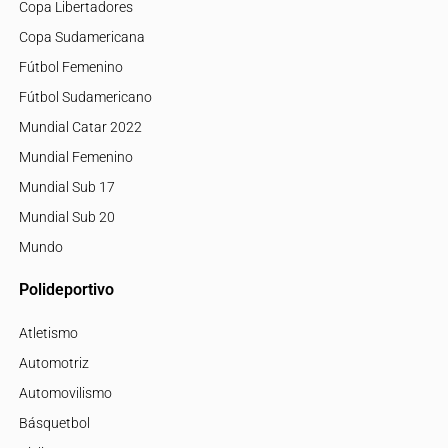
Copa Libertadores
Copa Sudamericana
Fútbol Femenino
Fútbol Sudamericano
Mundial Catar 2022
Mundial Femenino
Mundial Sub 17
Mundial Sub 20
Mundo
Polideportivo
Atletismo
Automotriz
Automovilismo
Básquetbol