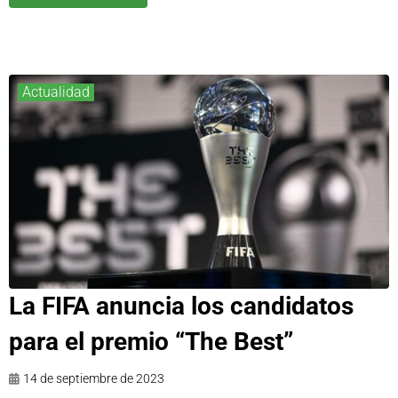
Actualidad
La FIFA anuncia los candidatos
para el premio “The Best”
14 de septiembre de 2023