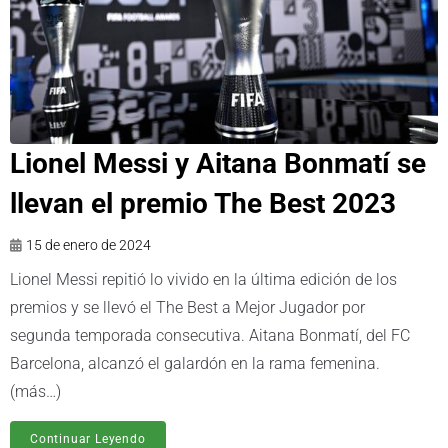
Lionel Messi y Aitana Bonmatí se
llevan el premio The Best 2023
15 de enero de 2024
Lionel Messi repitió lo vivido en la última edición de los
premios y se llevó el The Best a Mejor Jugador por
segunda temporada consecutiva. Aitana Bonmatí, del FC
Barcelona, alcanzó el galardón en la rama femenina.
(más…)
Continuar Leyendo