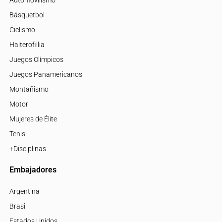
Básquetbol
Ciclismo
Halterofillia
Juegos Olímpicos
Juegos Panamericanos
Montañismo
Motor
Mujeres de Élite
Tenis
+Disciplinas
Embajadores
Argentina
Brasil
Estados Unidos