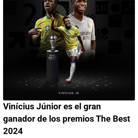
Vinícius Júnior es el gran
ganador de los premios The Best
2024