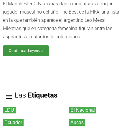
El Manchester City acapara las candidaturas a mejor
jugador masculino del año The Best de la FIFA, una lista
en la que también aparece el argentino Leo Messi.
Mientras que en categoría femenina figuran entre las
aspirantes al galardón la colombiana...
Continuar Leyendo
Las
Etiquetas
LDU
El Nacional
Ecuador
Aucas