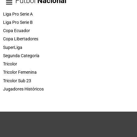
Fútbol
Nacional
Liga Pro Serie A
Liga Pro Serie B
Copa Ecuador
Copa Libertadores
SuperLiga
Segunda Categoría
Tricolor
Tricolor Femenina
Tricolor Sub 23
Jugadores Históricos