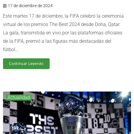
17 de diciembre de 2024
Este martes 17 de diciembre, la FIFA celebró la ceremonia
virtual de los premios The Best 2024 desde Doha, Qatar.
La gala, transmitida en vivo por las plataformas oficiales
de la FIFA, premió a las figuras más destacadas del
fútbol...
Continuar Leyendo
Actualidad