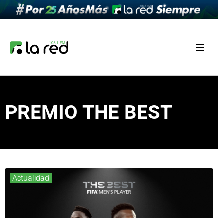
PREMIO THE BEST
Actualidad