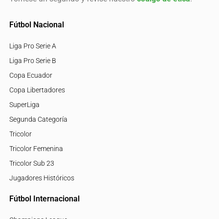
Fútbol Nacional
Liga Pro Serie A
Liga Pro Serie B
Copa Ecuador
Copa Libertadores
SuperLiga
Segunda Categoría
Tricolor
Tricolor Femenina
Tricolor Sub 23
Jugadores Históricos
Fútbol Internacional