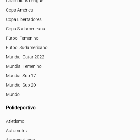
Champions League
Copa América
Copa Libertadores
Copa Sudamericana
Fútbol Femenino
Fútbol Sudamericano
Mundial Catar 2022
Mundial Femenino
Mundial Sub 17
Mundial Sub 20
Mundo
Polideportivo
Atletismo
Automotriz
Automovilismo