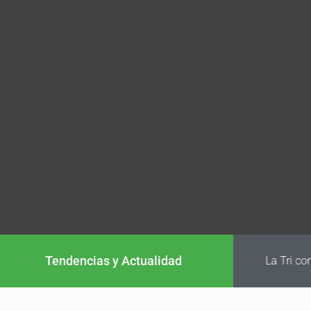
Tendencias y Actualidad
La Tri conf