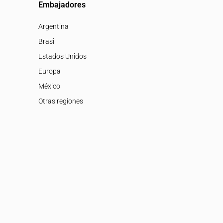
Embajadores
Argentina
Brasil
Estados Unidos
Europa
México
Otras regiones