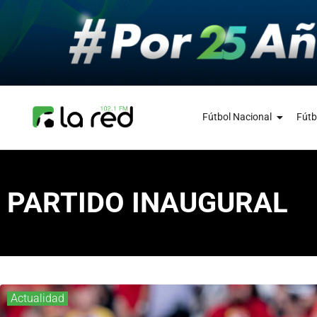
Fútbol Nacional
Fútb
PARTIDO INAUGURAL
Actualidad