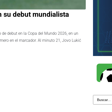
 su debut mundialista
o de debut en la Copa del Mundo 2026, en un
mero en el marcador. Al minuto 21, Jovo Lukić