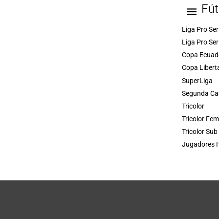
Fút
Liga Pro Ser
Liga Pro Ser
Copa Ecuad
Copa Libert
SuperLiga
Segunda Ca
Tricolor
Tricolor Fe
Tricolor Sub
Jugadores H