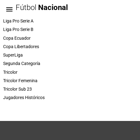
Fútbol
Nacional
Liga Pro Serie A
Liga Pro Serie B
Copa Ecuador
Copa Libertadores
SuperLiga
Segunda Categoría
Tricolor
Tricolor Femenina
Tricolor Sub 23
Jugadores Históricos