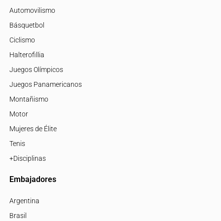
Automovilismo
Básquetbol
Ciclismo
Halterofillia
Juegos Olímpicos
Juegos Panamericanos
Montañismo
Motor
Mujeres de Élite
Tenis
+Disciplinas
Embajadores
Argentina
Brasil