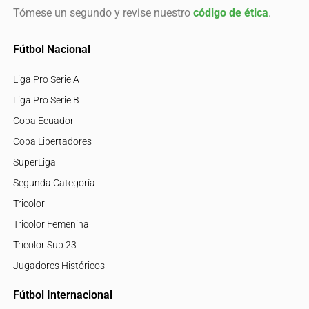
Tómese un segundo y revise nuestro
código de ética
.
Fútbol Nacional
Liga Pro Serie A
Liga Pro Serie B
Copa Ecuador
Copa Libertadores
SuperLiga
Segunda Categoría
Tricolor
Tricolor Femenina
Tricolor Sub 23
Jugadores Históricos
Fútbol Internacional