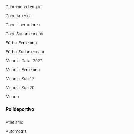
Champions League
Copa América
Copa Libertadores
Copa Sudamericana
Fútbol Femenino
Fútbol Sudamericano
Mundial Catar 2022
Mundial Femenino
Mundial Sub 17
Mundial Sub 20
Mundo
Polideportivo
Atletismo
Automotriz