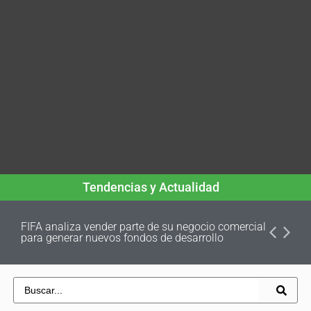
Tendencias y Actualidad
FIFA analiza vender parte de su negocio comercial
para generar nuevos fondos de desarrollo