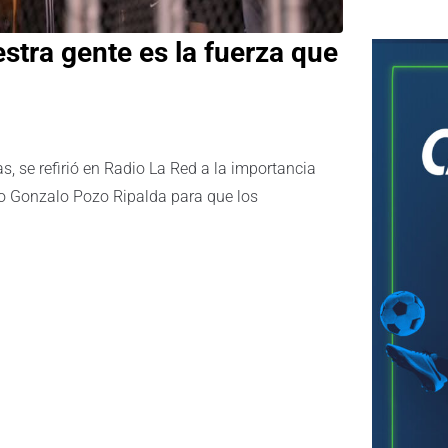
tra gente es la fuerza que
, se refirió en Radio La Red a la importancia
adio Gonzalo Pozo Ripalda para que los