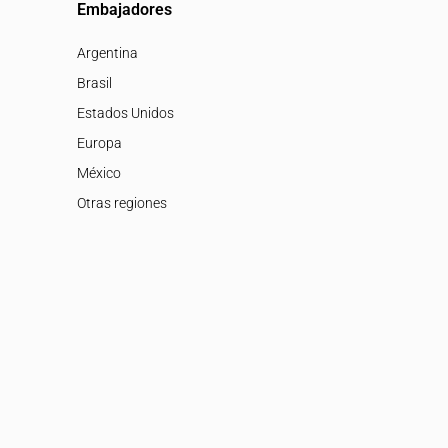
Embajadores
Argentina
Brasil
Estados Unidos
Europa
México
Otras regiones