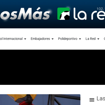
ol Internacional
Embajadores
Polideportivo
La Red
La