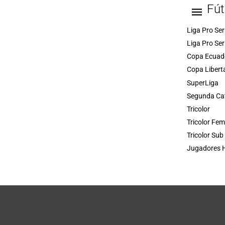
Fút
Liga Pro Ser
Liga Pro Ser
Copa Ecuad
Copa Libert
SuperLiga
Segunda Ca
Tricolor
Tricolor Fe
Tricolor Sub
Jugadores H