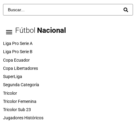
Fútbol
Nacional
Liga Pro Serie A
Liga Pro Serie B
Copa Ecuador
Copa Libertadores
SuperLiga
Segunda Categoría
Tricolor
Tricolor Femenina
Tricolor Sub 23
Jugadores Históricos