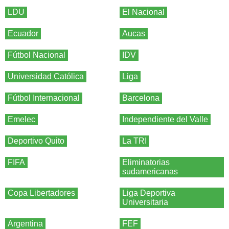
LDU
El Nacional
Ecuador
Aucas
Fútbol Nacional
IDV
Universidad Católica
Liga
Fútbol Internacional
Barcelona
Emelec
Independiente del Valle
Deportivo Quito
La TRI
FIFA
Eliminatorias
sudamericanas
Copa Libertadores
Liga Deportiva
Universitaria
Argentina
FEF