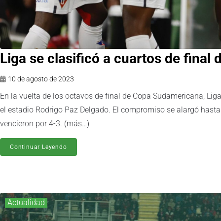
Liga se clasificó a cuartos de fina
10 de agosto de 2023
En la vuelta de los octavos de final de Copa Sudamericana, Liga
el estadio Rodrigo Paz Delgado. El compromiso se alargó hasta 
vencieron por 4-3. (más…)
Continuar Leyendo
Actualidad