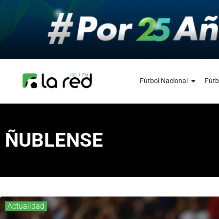
Fútbol Nacional
Fútb
ÑUBLENSE
Actualidad