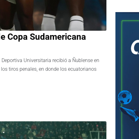
l de Copa Sudamericana
 Deportiva Universitaria recibió a Ñublense en
los tiros penales, en donde los ecuatorianos