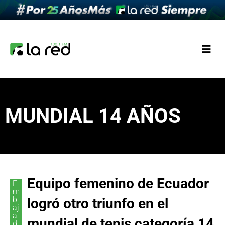
MUNDIAL 14 AÑOS
Equipo femenino de Ecuador
E
m
b
logró otro triunfo en el
aj
a
mundial de tenis categoría 14
d