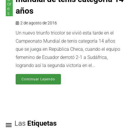
or
e
años
s
2 de agosto de 2016
Un nuevo triunfo tricolor se vivió esta tarde en el
Campeonato Mundial de tenis categoría 14 años
que se juega en República Checa, cuando el equipo
femenino de Ecuador derrotó 2-1 a Sudáfrica,
logrando así la segunda victoria en el...
Continuar Leyendo
Las
Etiquetas