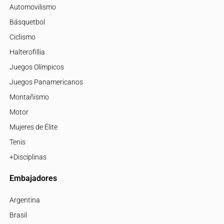
Automovilismo
Básquetbol
Ciclismo
Halterofillia
Juegos Olímpicos
Juegos Panamericanos
Montañismo
Motor
Mujeres de Élite
Tenis
+Disciplinas
Embajadores
Argentina
Brasil