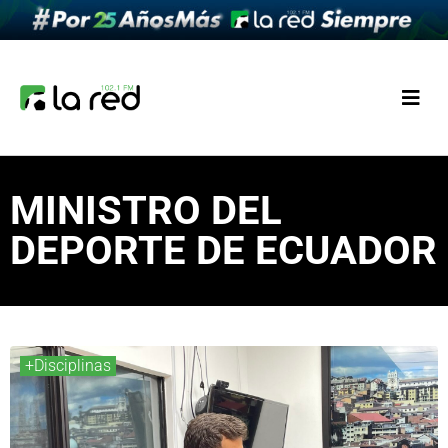
MINISTRO DEL
DEPORTE DE ECUADOR
+Disciplinas