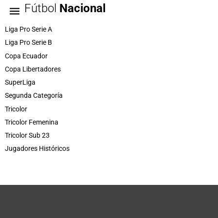
Fútbol
Nacional
Liga Pro Serie A
Liga Pro Serie B
Copa Ecuador
Copa Libertadores
SuperLiga
Segunda Categoría
Tricolor
Tricolor Femenina
Tricolor Sub 23
Jugadores Históricos