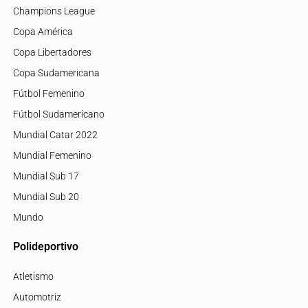
Champions League
Copa América
Copa Libertadores
Copa Sudamericana
Fútbol Femenino
Fútbol Sudamericano
Mundial Catar 2022
Mundial Femenino
Mundial Sub 17
Mundial Sub 20
Mundo
Polideportivo
Atletismo
Automotriz