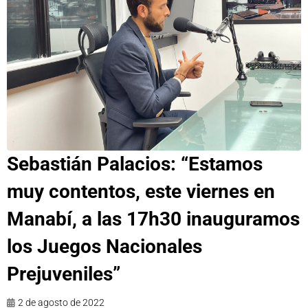
Sebastián Palacios: “Estamos
muy contentos, este viernes en
Manabí, a las 17h30 inauguramos
los Juegos Nacionales
Prejuveniles”
2 de agosto de 2022