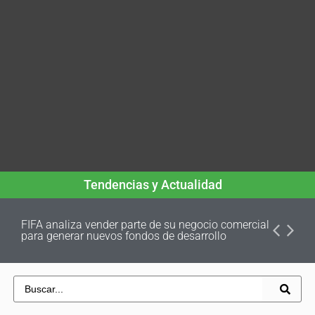
Tendencias y Actualidad
FIFA analiza vender parte de su negocio comercial
para generar nuevos fondos de desarrollo