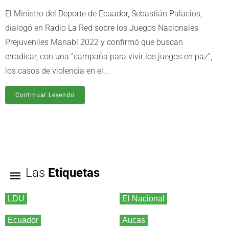
El Ministro del Deporte de Ecuador, Sebastián Palacios,
dialogó en Radio La Red sobre los Juegos Nacionales
Prejuveniles Manabí 2022 y confirmó que buscan
erradicar, con una “campaña para vivir los juegos en paz”,
los casos de violencia en el...
Continuar Leyendo
Las
Etiquetas
LDU
El Nacional
Ecuador
Aucas