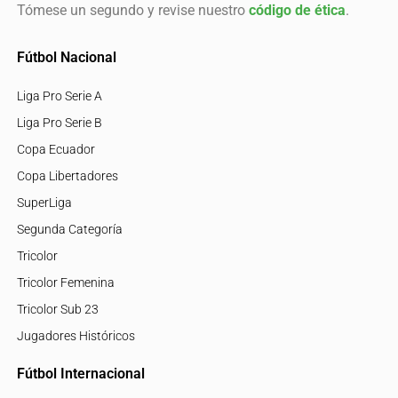
Tómese un segundo y revise nuestro
código de ética
.
Fútbol Nacional
Liga Pro Serie A
Liga Pro Serie B
Copa Ecuador
Copa Libertadores
SuperLiga
Segunda Categoría
Tricolor
Tricolor Femenina
Tricolor Sub 23
Jugadores Históricos
Fútbol Internacional