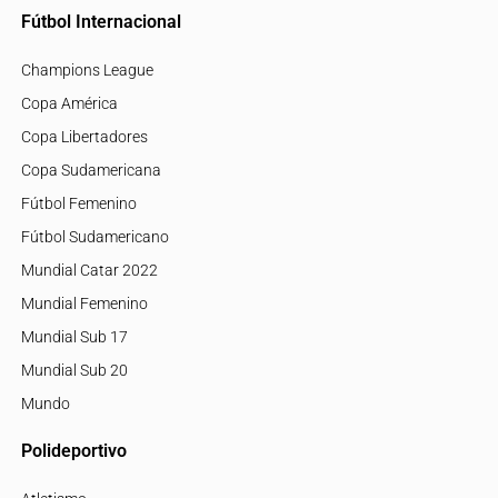
Fútbol Internacional
Champions League
Copa América
Copa Libertadores
Copa Sudamericana
Fútbol Femenino
Fútbol Sudamericano
Mundial Catar 2022
Mundial Femenino
Mundial Sub 17
Mundial Sub 20
Mundo
Polideportivo