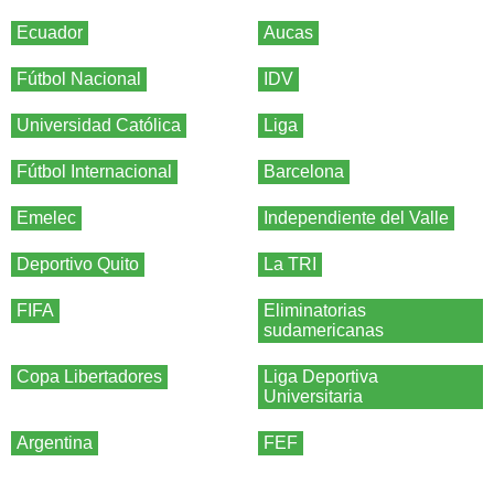
Ecuador
Aucas
Fútbol Nacional
IDV
Universidad Católica
Liga
Fútbol Internacional
Barcelona
Emelec
Independiente del Valle
Deportivo Quito
La TRI
FIFA
Eliminatorias
sudamericanas
Copa Libertadores
Liga Deportiva
Universitaria
Argentina
FEF