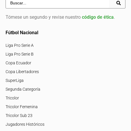
Tómese un segundo y revise nuestro
código de ética
.
Fútbol Nacional
Liga Pro Serie A
Liga Pro Serie B
Copa Ecuador
Copa Libertadores
SuperLiga
Segunda Categoría
Tricolor
Tricolor Femenina
Tricolor Sub 23
Jugadores Históricos