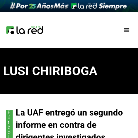
LUSI CHIRIBOGA
La UAF entregó un segundo
F
ú
t
informe en contra de
b
o
dirigentes investigados
l