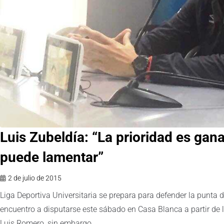
Luis Zubeldía: “La prioridad es gana
puede lamentar”
2 de julio de 2015
Liga Deportiva Universitaria se prepara para defender la punta 
encuentro a disputarse este sábado en Casa Blanca a partir de 
Luis Romero, sin embargo...