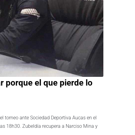
r porque el que pierde lo
del torneo ante Sociedad Deportiva Aucas en el
las 18h30. Zubeldía recupera a Narciso Mina y