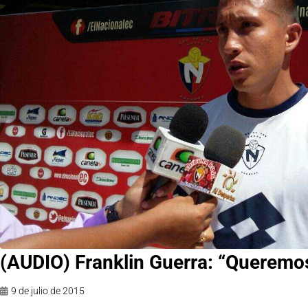
9 de julio de 2015