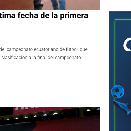
tima fecha de la primera
 del campeonato ecuatoriano de fútbol, que
u clasificación a la final del campeonato.