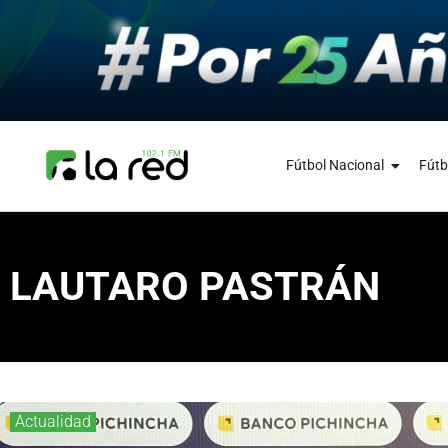
Fútbol Nacional
Fútb
LAUTARO PASTRÁN
Actualidad