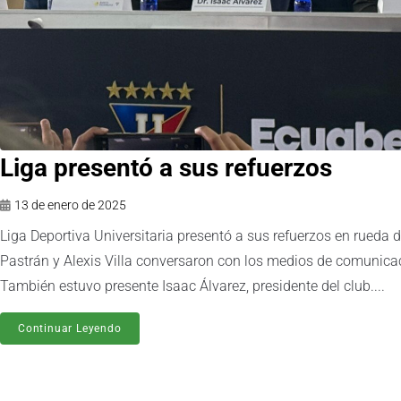
Liga presentó a sus refuerzos
13 de enero de 2025
Liga Deportiva Universitaria presentó a sus refuerzos en rueda 
Pastrán y Alexis Villa conversaron con los medios de comunica
También estuvo presente Isaac Álvarez, presidente del club....
Continuar Leyendo