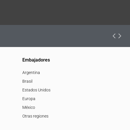
Embajadores
Argentina
Brasil
Estados Unidos
Europa
México
Otras regiones