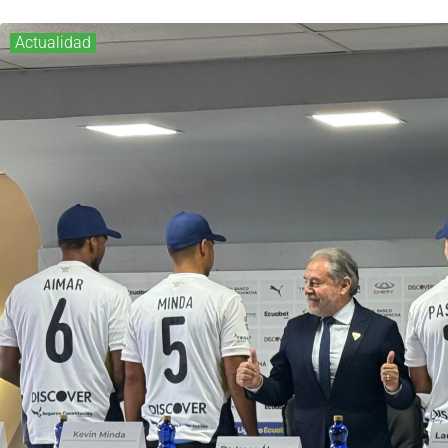
Actualidad