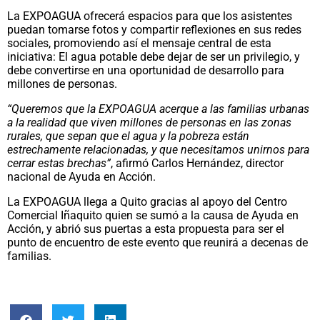
La EXPOAGUA ofrecerá espacios para que los asistentes
puedan tomarse fotos y compartir reflexiones en sus redes
sociales, promoviendo así el mensaje central de esta
iniciativa: El agua potable debe dejar de ser un privilegio, y
debe convertirse en una oportunidad de desarrollo para
millones de personas.
“Queremos que la EXPOAGUA acerque a las familias urbanas
a la realidad que viven millones de personas en las zonas
rurales, que sepan que el agua y la pobreza están
estrechamente relacionadas, y que necesitamos unirnos para
cerrar estas brechas”
, afirmó Carlos Hernández, director
nacional de Ayuda en Acción.
La EXPOAGUA llega a Quito gracias al apoyo del Centro
Comercial Iñaquito quien se sumó a la causa de Ayuda en
Acción, y abrió sus puertas a esta propuesta para ser el
punto de encuentro de este evento que reunirá a decenas de
familias.