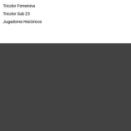
Tricolor Femenina
Tricolor Sub 23
Jugadores Históricos