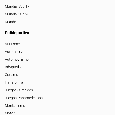
Mundial Sub 17
Mundial Sub 20
Mundo
Polideportivo
Atletismo
Automotriz
Automovilismo
Básquetbol
Ciclismo
Halterofillia
Juegos Olímpicos
Juegos Panamericanos
Montañismo
Motor