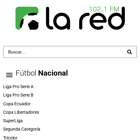
Fútbol
Nacional
Liga Pro Serie A
Liga Pro Serie B
Copa Ecuador
Copa Libertadores
SuperLiga
Segunda Categoría
Tricolor