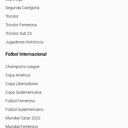
Segunda Categoría
Tricolor
Tricolor Femenina
Tricolor Sub 23
Jugadores Históricos
Fútbol Internacional
Champions League
Copa América
Copa Libertadores
Copa Sudamericana
Fútbol Femenino
Fútbol Sudamericano
Mundial Catar 2022
Mundial Femenino