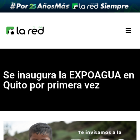
Se inaugura la EXPOAGUA en
Quito por primera vez