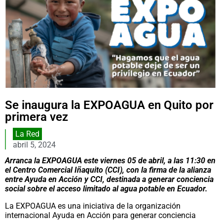
Se inaugura la EXPOAGUA en Quito por
primera vez
La Red
abril 5, 2024
Arranca la EXPOAGUA este viernes 05 de abril, a las 11:30 en
el Centro Comercial Iñaquito (CCI), con la firma de la alianza
entre Ayuda en Acción y CCI, destinada a generar conciencia
social sobre el acceso limitado al agua potable en Ecuador.
La EXPOAGUA es una iniciativa de la organización
internacional Ayuda en Acción para generar conciencia