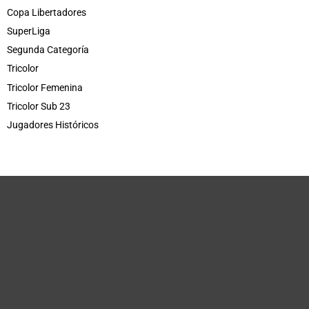
Copa Libertadores
SuperLiga
Segunda Categoría
Tricolor
Tricolor Femenina
Tricolor Sub 23
Jugadores Históricos