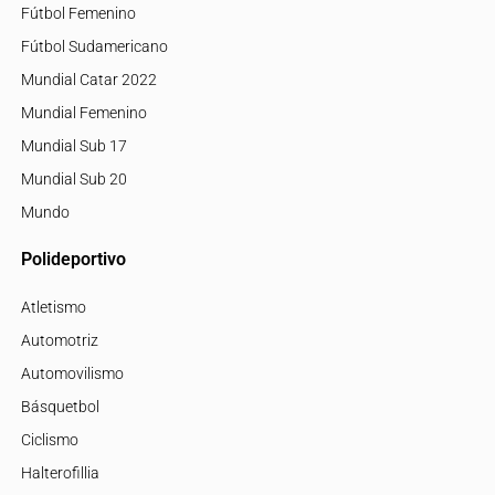
Fútbol Femenino
Fútbol Sudamericano
Mundial Catar 2022
Mundial Femenino
Mundial Sub 17
Mundial Sub 20
Mundo
Polideportivo
Atletismo
Automotriz
Automovilismo
Básquetbol
Ciclismo
Halterofillia