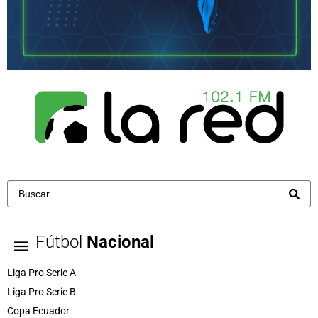
Fútbol
Nacional
Liga Pro Serie A
Liga Pro Serie B
Copa Ecuador