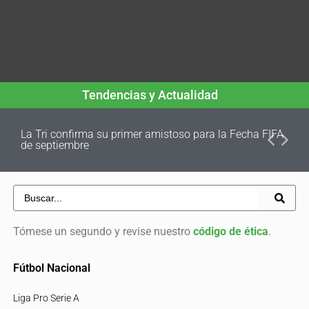
Tendencias y Actualidad
La Tri confirma su primer amistoso para la Fecha FIFA
de septiembre
Tómese un segundo y revise nuestro
código de ética
.
Fútbol Nacional
Liga Pro Serie A