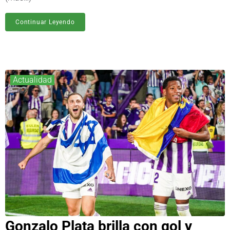
Continuar Leyendo
Actualidad
Gonzalo Plata brilla con gol y