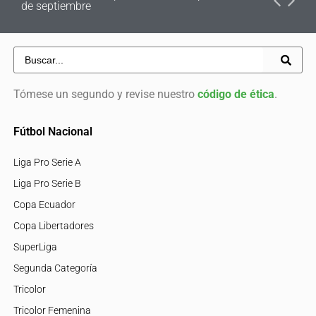
de septiembre
Tómese un segundo y revise nuestro
código de ética
.
Fútbol Nacional
Liga Pro Serie A
Liga Pro Serie B
Copa Ecuador
Copa Libertadores
SuperLiga
Segunda Categoría
Tricolor
Tricolor Femenina