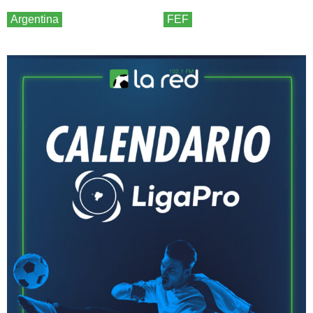
Argentina
FEF