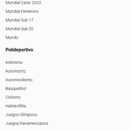
Mundial Catar 2022
Mundial Femenino
Mundial Sub 17
Mundial Sub 20
Mundo
Polideportivo
Atletismo
Automotriz
Automovilismo
Básquetbol
Ciclismo
Halterofillia
Juegos Olímpicos
Juegos Panamericanos