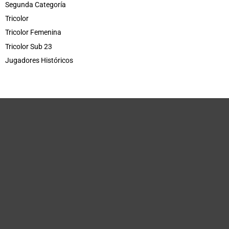
Segunda Categoría
Tricolor
Tricolor Femenina
Tricolor Sub 23
Jugadores Históricos