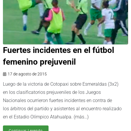
Fuertes incidentes en el fútbol
femenino prejuvenil
17 de agosto de 2015
Luego de la victoria de Cotopaxi sobre Esmeraldas (3x2)
en los clasificatorios prejuveniles de los Juegos
Nacionales ocurrieron fuertes incidentes en contra de
los árbitros del partido y asistentes al encuentro realizado
en el Estadio Olímpico Atahualpa. (más…)
Continuar Leyendo