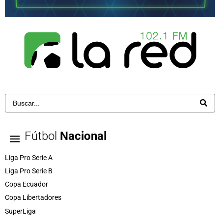
Fútbol
Nacional
Liga Pro Serie A
Liga Pro Serie B
Copa Ecuador
Copa Libertadores
SuperLiga