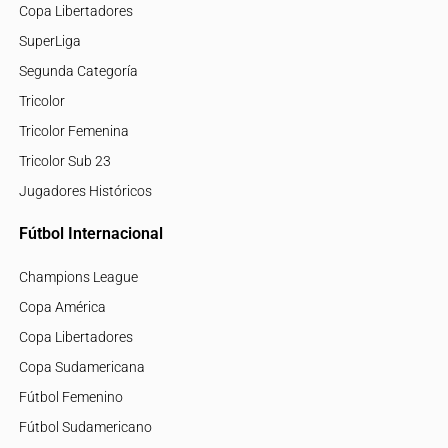
Copa Libertadores
SuperLiga
Segunda Categoría
Tricolor
Tricolor Femenina
Tricolor Sub 23
Jugadores Históricos
Fútbol Internacional
Champions League
Copa América
Copa Libertadores
Copa Sudamericana
Fútbol Femenino
Fútbol Sudamericano