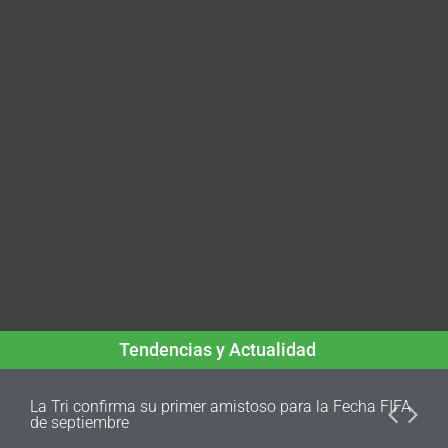
Tendencias y Actualidad
La Tri confirma su primer amistoso para la Fecha FIFA
de septiembre