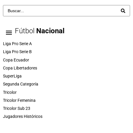
Fútbol
Nacional
Liga Pro Serie A
Liga Pro Serie B
Copa Ecuador
Copa Libertadores
SuperLiga
Segunda Categoría
Tricolor
Tricolor Femenina
Tricolor Sub 23
Jugadores Históricos