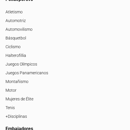
Atletismo
Automotriz
Automovilismo
Básquetbol
Ciclismo
Halterofillia
Juegos Olímpicos
Juegos Panamericanos
Montañismo
Motor
Mujeres de Élite
Tenis
+Disciplinas
Embajadores