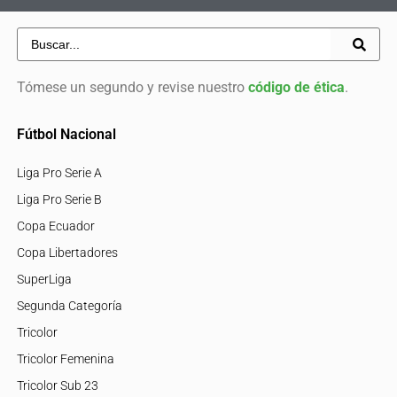
Tómese un segundo y revise nuestro
código de ética
.
Fútbol Nacional
Liga Pro Serie A
Liga Pro Serie B
Copa Ecuador
Copa Libertadores
SuperLiga
Segunda Categoría
Tricolor
Tricolor Femenina
Tricolor Sub 23