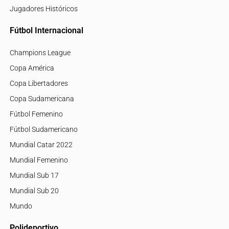
Jugadores Históricos
Fútbol Internacional
Champions League
Copa América
Copa Libertadores
Copa Sudamericana
Fútbol Femenino
Fútbol Sudamericano
Mundial Catar 2022
Mundial Femenino
Mundial Sub 17
Mundial Sub 20
Mundo
Polideportivo