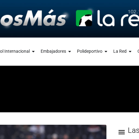
ol Internacional
Embajadores
Polideportivo
La Red
La