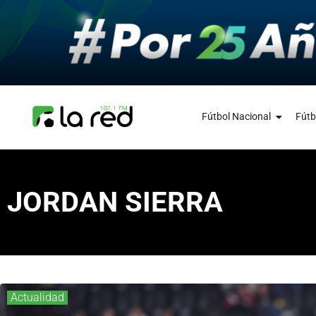
Fútbol Nacional
Fútb
JORDAN SIERRA
Actualidad