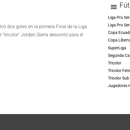
Fút
Liga Pro Ser
Liga Pro Ser
có dos goles en la primera Final de la Liga
Copa Ecuad
 “tricolor” Jordan Sierra descontó para el
Copa Libert
SuperLiga
Segunda Ca
Tricolor
Tricolor Fe
Tricolor Sub
Jugadores H