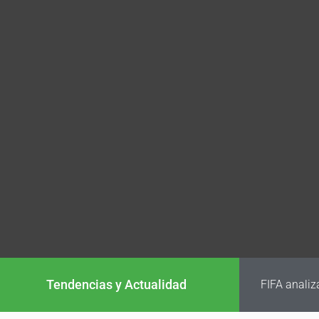
Tendencias y Actualidad
FIFA analiz