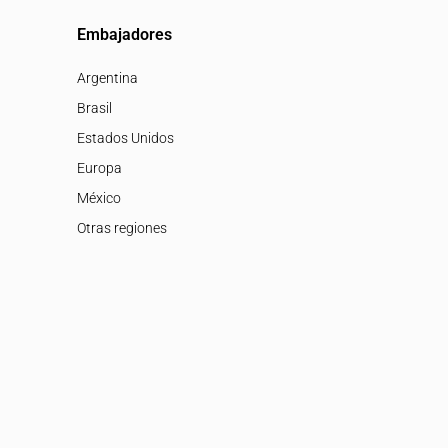
Embajadores
Argentina
Brasil
Estados Unidos
Europa
México
Otras regiones