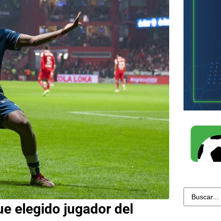
ue elegido jugador del