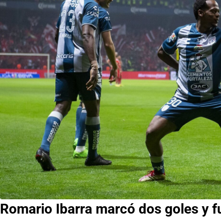
Romario Ibarra marcó dos goles y f