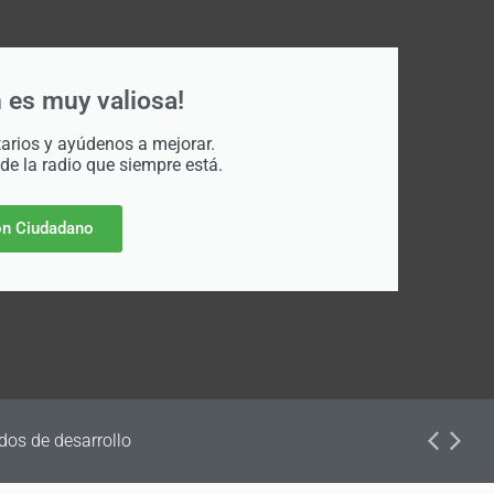
 es muy valiosa!
rios y ayúdenos a mejorar.
 de la radio que siempre está.
n Ciudadano
dos de desarrollo