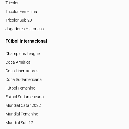
Tricolor
Tricolor Femenina
Tricolor Sub 23
Jugadores Históricos
Fútbol Internacional
Champions League
Copa América
Copa Libertadores
Copa Sudamericana
Fútbol Femenino
Fútbol Sudamericano
Mundial Catar 2022
Mundial Femenino
Mundial Sub 17