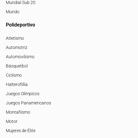
Mundial Sub 20
Mundo
Polideportivo
Atletismo
Automotriz
Automovilismo
Básquetbol
Ciclismo
Halterofillia
Juegos Olímpicos
Juegos Panamericanos
Montañismo
Motor
Mujeres de Élite