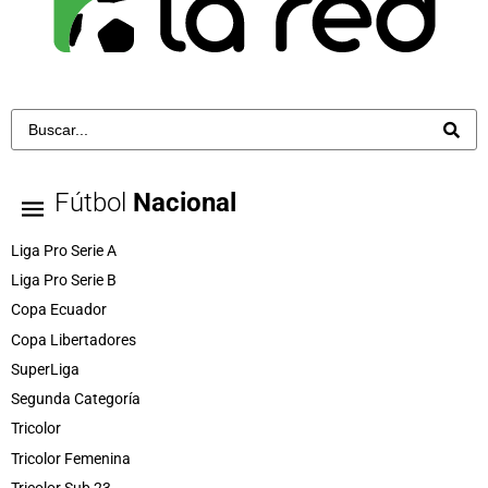
Fútbol
Nacional
Liga Pro Serie A
Liga Pro Serie B
Copa Ecuador
Copa Libertadores
SuperLiga
Segunda Categoría
Tricolor
Tricolor Femenina
Tricolor Sub 23