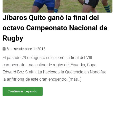
Jíbaros Quito ganó la final del
octavo Campeonato Nacional de
Rugby
8 de septiembre de 2015
El pasado 29 de agosto se celebró la final del VIII
campeonato masculino de rugby del Ecuador, Copa
Edward Boz Smith. La hacienda la Querencia en Nono fue
la anfitriona de este gran encuentro. (más…)
Continuar Leyendo