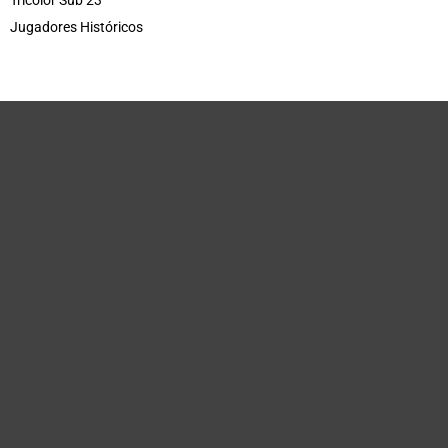
Jugadores Históricos