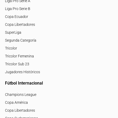
Liga Pro Serie A
Liga Pro Serie B
Copa Ecuador
Copa Libertadores
SuperLiga
Segunda Categoría
Tricolor
Tricolor Femenina
Tricolor Sub 23
Jugadores Históricos
Fútbol Internacional
Champions League
Copa América
Copa Libertadores