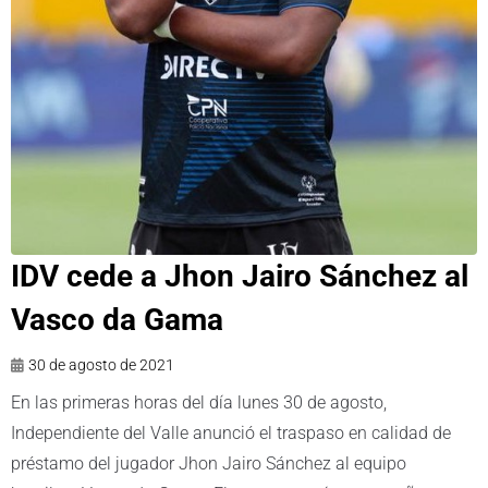
IDV cede a Jhon Jairo Sánchez al
Vasco da Gama
30 de agosto de 2021
En las primeras horas del día lunes 30 de agosto,
Independiente del Valle anunció el traspaso en calidad de
préstamo del jugador Jhon Jairo Sánchez al equipo