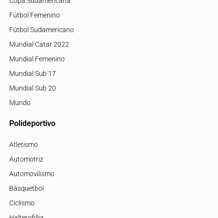
Copa Sudamericana
Fútbol Femenino
Fútbol Sudamericano
Mundial Catar 2022
Mundial Femenino
Mundial Sub 17
Mundial Sub 20
Mundo
Polideportivo
Atletismo
Automotriz
Automovilismo
Básquetbol
Ciclismo
Halterofillia