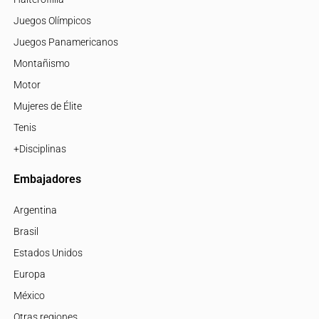
Juegos Olímpicos
Juegos Panamericanos
Montañismo
Motor
Mujeres de Élite
Tenis
+Disciplinas
Embajadores
Argentina
Brasil
Estados Unidos
Europa
México
Otras regiones