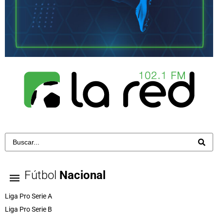
Fútbol
Nacional
Liga Pro Serie A
Liga Pro Serie B