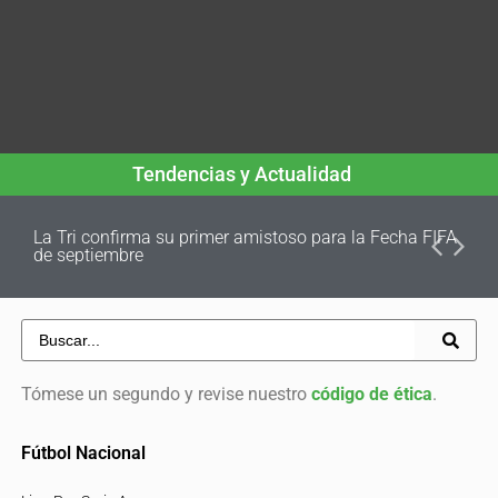
Tendencias y Actualidad
La Tri confirma su primer amistoso para la Fecha FIFA
de septiembre
Tómese un segundo y revise nuestro
código de ética
.
Fútbol Nacional