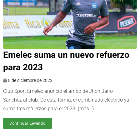
Emelec suma un nuevo refuerzo
para 2023
8 de diciembre de 2022
Club Sport Emelec anunció el arribo de Jhon Jairo
Sánchez al club. De esta forma, el combinado eléctrico ya
suma tres refuerzos para el 2023. (más…)
Continuar Leyendo