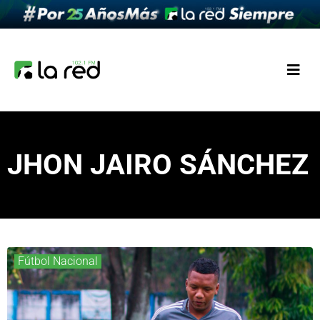
JHON JAIRO SÁNCHEZ
Fútbol Nacional