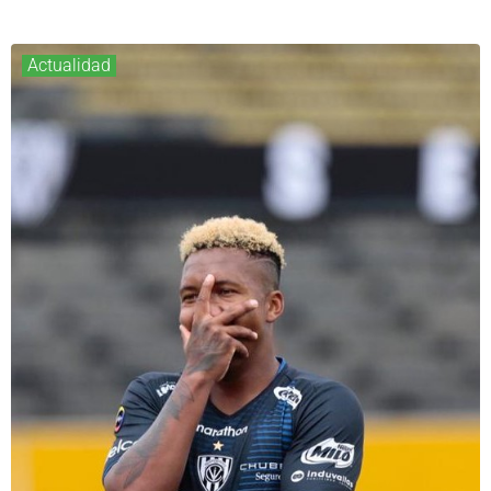
Actualidad