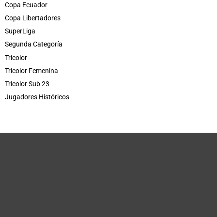
Copa Ecuador
Copa Libertadores
SuperLiga
Segunda Categoría
Tricolor
Tricolor Femenina
Tricolor Sub 23
Jugadores Históricos