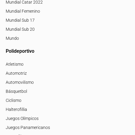
Mundial Catar 2022
Mundial Femenino
Mundial Sub 17
Mundial Sub 20
Mundo
Polideportivo
Atletismo
Automotriz
Automovilismo
Básquetbol
Ciclismo
Halterofillia
Juegos Olímpicos
Juegos Panamericanos