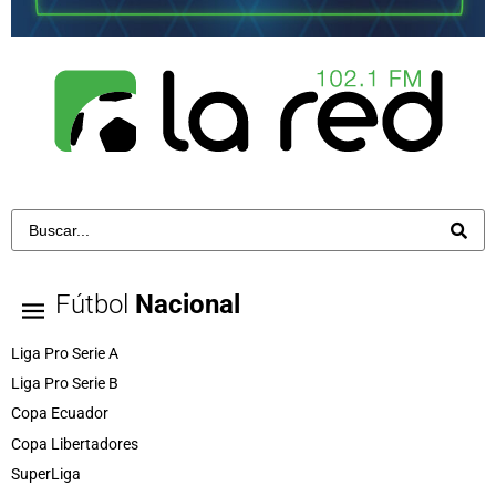
Fútbol
Nacional
Liga Pro Serie A
Liga Pro Serie B
Copa Ecuador
Copa Libertadores
SuperLiga