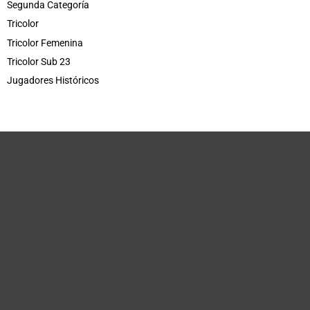
Segunda Categoría
Tricolor
Tricolor Femenina
Tricolor Sub 23
Jugadores Históricos