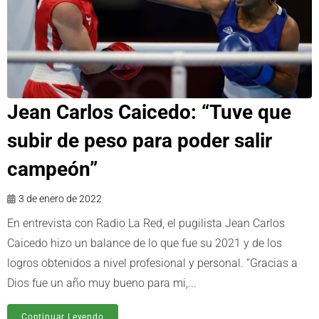
Jean Carlos Caicedo: “Tuve que
subir de peso para poder salir
campeón”
3 de enero de 2022
En entrevista con Radio La Red, el pugilista Jean Carlos
Caicedo hizo un balance de lo que fue su 2021 y de los
logros obtenidos a nivel profesional y personal. “Gracias a
Dios fue un año muy bueno para mi,...
Continuar Leyendo