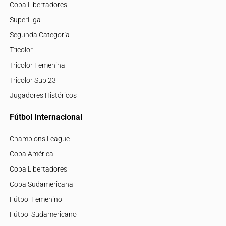
Copa Libertadores
SuperLiga
Segunda Categoría
Tricolor
Tricolor Femenina
Tricolor Sub 23
Jugadores Históricos
Fútbol Internacional
Champions League
Copa América
Copa Libertadores
Copa Sudamericana
Fútbol Femenino
Fútbol Sudamericano