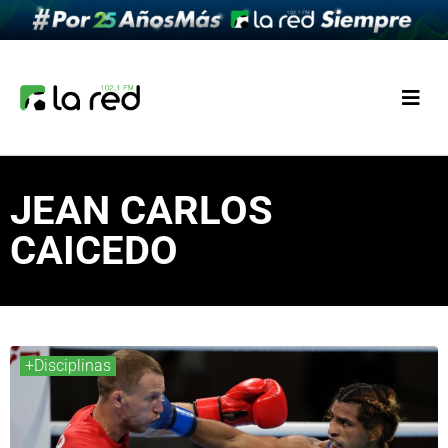
JEAN CARLOS
CAICEDO
+Disciplinas