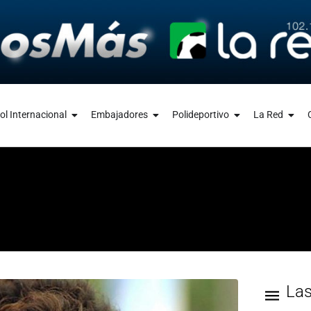
ol Internacional
Embajadores
Polideportivo
La Red
La