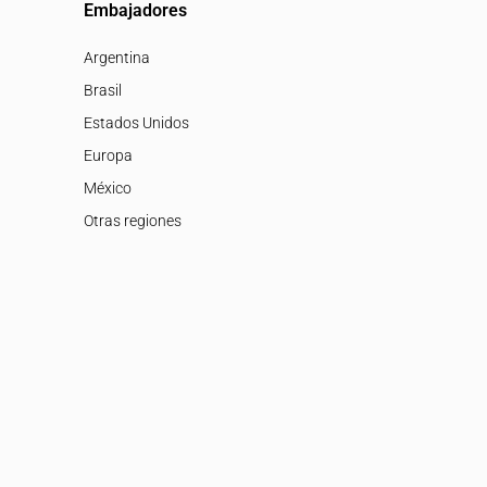
Embajadores
Argentina
Brasil
Estados Unidos
Europa
México
Otras regiones