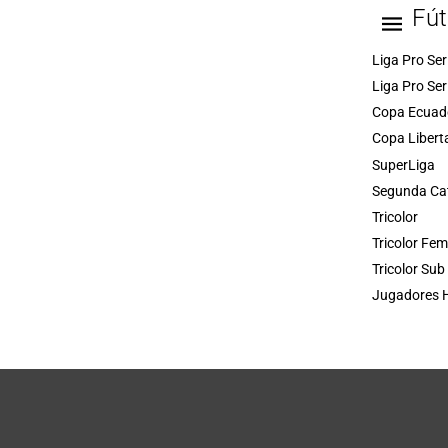
Fút
Liga Pro Ser
Liga Pro Ser
Copa Ecuad
Copa Libert
SuperLiga
Segunda Ca
Tricolor
Tricolor Fe
Tricolor Sub
Jugadores H