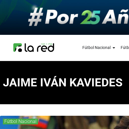
Fútbol Nacional
Fútb
JAIME IVÁN KAVIEDES
Fútbol Nacional