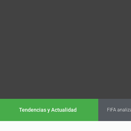
Tendencias y Actualidad
FIFA analiz