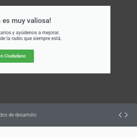
 es muy valiosa!
rios y ayúdenos a mejorar.
 de la radio que siempre está.
n Ciudadano
dos de desarrollo