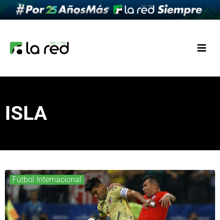
ISLA
Fútbol Internacional