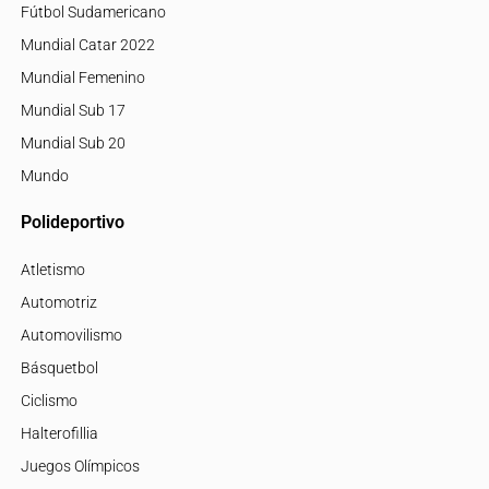
Fútbol Sudamericano
Mundial Catar 2022
Mundial Femenino
Mundial Sub 17
Mundial Sub 20
Mundo
Polideportivo
Atletismo
Automotriz
Automovilismo
Básquetbol
Ciclismo
Halterofillia
Juegos Olímpicos