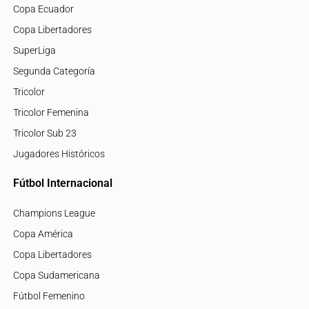
Copa Ecuador
Copa Libertadores
SuperLiga
Segunda Categoría
Tricolor
Tricolor Femenina
Tricolor Sub 23
Jugadores Históricos
Fútbol Internacional
Champions League
Copa América
Copa Libertadores
Copa Sudamericana
Fútbol Femenino