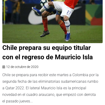
Chile prepara su equipo titular
con el regreso de Mauricio Isla
12 de octubre de 2020
Chile se prepara para recibir este martes a Colombia por la
segunda fecha de las eliminatorias sudamericanas rumbo
a Qatar 2022. El lateral Mauricio Isla es la principal
novedad en el cuadro araucano, que empezó con derrota
el pasado jueves...