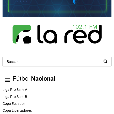
Fútbol
Nacional
Liga Pro Serie A
Liga Pro Serie B
Copa Ecuador
Copa Libertadores