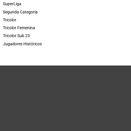
SuperLiga
Segunda Categoría
Tricolor
Tricolor Femenina
Tricolor Sub 23
Jugadores Históricos