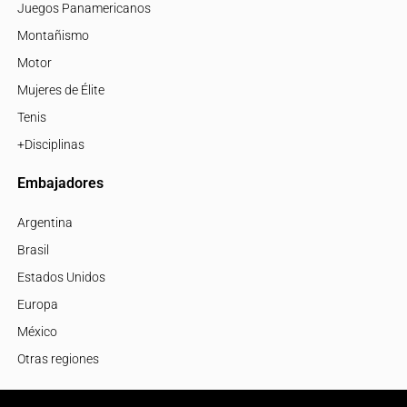
Juegos Panamericanos
Montañismo
Motor
Mujeres de Élite
Tenis
+Disciplinas
Embajadores
Argentina
Brasil
Estados Unidos
Europa
México
Otras regiones