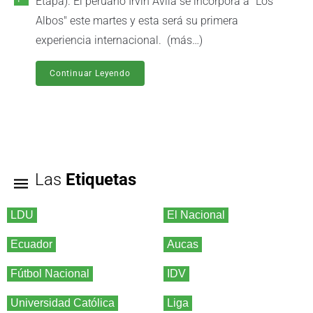
Etapa). El peruano Irvin Ávila se incorpora a "Los
Albos" este martes y esta será su primera
experiencia internacional. (más…)
Continuar Leyendo
Las
Etiquetas
LDU
El Nacional
Ecuador
Aucas
Fútbol Nacional
IDV
Universidad Católica
Liga