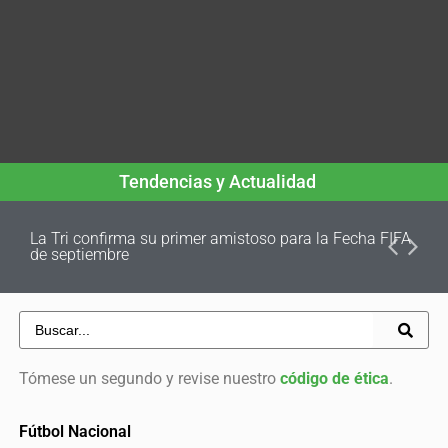
Tendencias y Actualidad
La Tri confirma su primer amistoso para la Fecha FIFA
de septiembre
Tómese un segundo y revise nuestro
código de ética
.
Fútbol Nacional