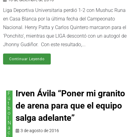
Liga Deportiva Universitaria perdió 1-2 con Mushuc Runa
en Casa Blanca por la última fecha del Campeonato
Nacional. Henry Patta y Carlos Quintero marcaron para el
'Ponchito', mientras que LIGA descontó con un autogol de
Jhonny Gudiñor. Con este resultado,...
Continuar Leyendo
Irven Ávila “Poner mi granito
F
ú
t
de arena para que el equipo
b
o
salga adelante”
l
N
a
3 de agosto de 2016
c