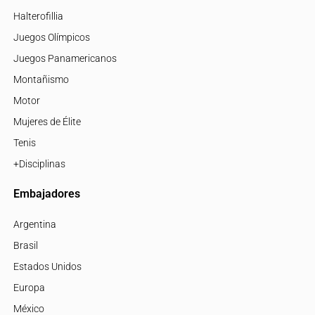
Halterofillia
Juegos Olímpicos
Juegos Panamericanos
Montañismo
Motor
Mujeres de Élite
Tenis
+Disciplinas
Embajadores
Argentina
Brasil
Estados Unidos
Europa
México