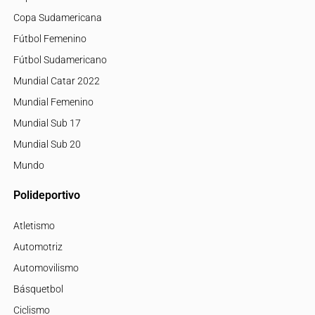
Copa Sudamericana
Fútbol Femenino
Fútbol Sudamericano
Mundial Catar 2022
Mundial Femenino
Mundial Sub 17
Mundial Sub 20
Mundo
Polideportivo
Atletismo
Automotriz
Automovilismo
Básquetbol
Ciclismo