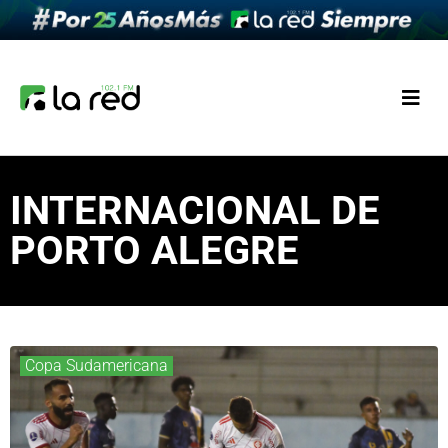
INTERNACIONAL DE
PORTO ALEGRE
Copa Sudamericana