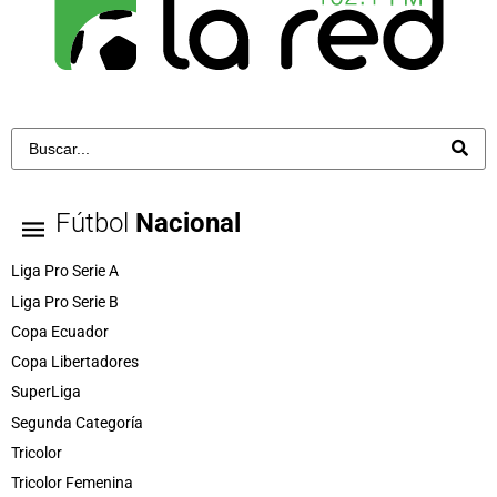
Fútbol
Nacional
Liga Pro Serie A
Liga Pro Serie B
Copa Ecuador
Copa Libertadores
SuperLiga
Segunda Categoría
Tricolor
Tricolor Femenina