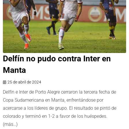
Delfín no pudo contra Inter en
Manta
25 de abril de 2024
Delfín e Inter de Porto Alegre cerraron la tercera fecha de
Copa Sudamericana en Manta, enfrentándose por
acercarse a los líderes de grupo. El resultado se pintó de
colorado y terminó en 1-2 a favor de los huéspedes.
(más…)