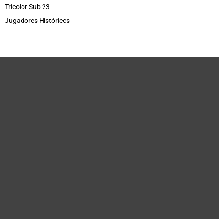
Tricolor Sub 23
Jugadores Históricos