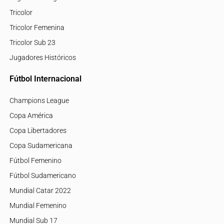
Tricolor
Tricolor Femenina
Tricolor Sub 23
Jugadores Históricos
Fútbol Internacional
Champions League
Copa América
Copa Libertadores
Copa Sudamericana
Fútbol Femenino
Fútbol Sudamericano
Mundial Catar 2022
Mundial Femenino
Mundial Sub 17