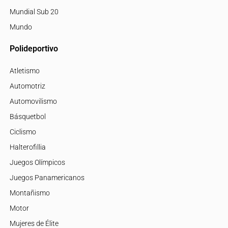
Mundial Sub 20
Mundo
Polideportivo
Atletismo
Automotriz
Automovilismo
Básquetbol
Ciclismo
Halterofillia
Juegos Olímpicos
Juegos Panamericanos
Montañismo
Motor
Mujeres de Élite